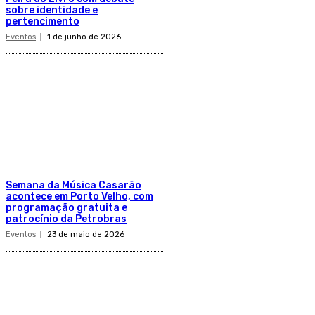
sobre identidade e
pertencimento
Eventos
1 de junho de 2026
Semana da Música Casarão
acontece em Porto Velho, com
programação gratuita e
patrocínio da Petrobras
Eventos
23 de maio de 2026