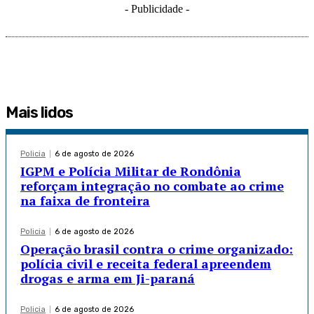
- Publicidade -
Mais lidos
Policia
6 de agosto de 2026
IGPM e Polícia Militar de Rondônia
reforçam integração no combate ao crime
na faixa de fronteira
Policia
6 de agosto de 2026
Operação brasil contra o crime organizado:
polícia civil e receita federal apreendem
drogas e arma em Ji-paraná
Policia
6 de agosto de 2026