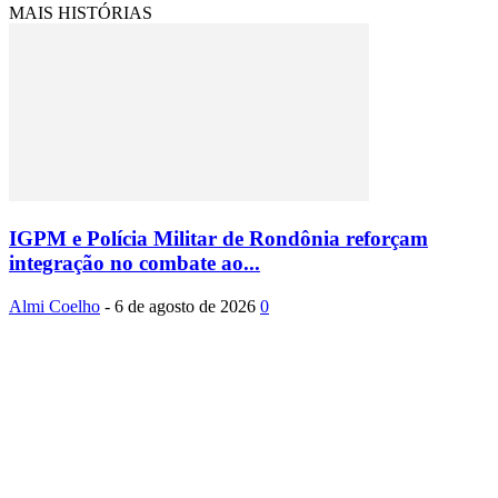
MAIS HISTÓRIAS
IGPM e Polícia Militar de Rondônia reforçam
integração no combate ao...
Almi Coelho
-
6 de agosto de 2026
0