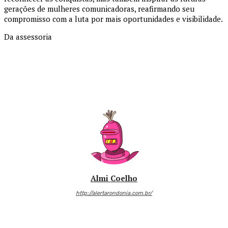
gerações de mulheres comunicadoras, reafirmando seu
compromisso com a luta por mais oportunidades e visibilidade.
Da assessoria
Almi Coelho
http://alertarondonia.com.br/