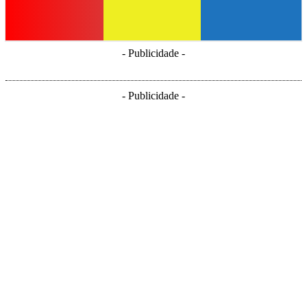
- Publicidade -
- Publicidade -