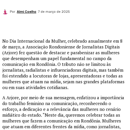
Por
Almi Coelho
7 de março de 2025
No Dia Internacional da Mulher, celebrado anualmente em 8
de março, a Associação Rondoniense de Jornalistas Digitais
(Arjore) fez questão de destacar e parabenizar as mulheres
que desempenham um papel fundamental no campo da
comunicação em Rondônia. O tributo não se limitou às
jornalistas, radialistas e influenciadoras digitais, mas também
foi estendido a locutoras de lojas, apresentadoras e todas as
mulheres que atuam na mídia, sejam nas grandes plataformas
ou em suas atividades cotidianas.
A Arjore, por meio de sua mensagem, enfatizou a importância
do trabalho feminino na comunicação, reconhecendo o
esforço, a dedicação e a relevância das mulheres no cenário
midiático do estado. “Neste dia, queremos celebrar todas as
mulheres que fazem a comunicação em Rondônia. Mulheres
que atuam em diferentes frentes da mídia, como jornalistas,