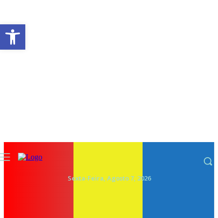
Abrir a barra de ferramentas
Sexta-Feira, Agosto 7, 2026