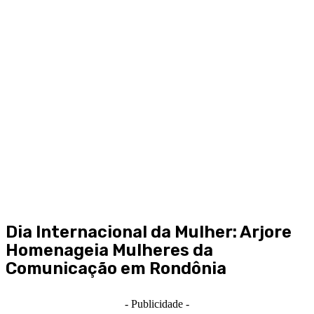
Dia Internacional da Mulher: Arjore
Homenageia Mulheres da
Comunicação em Rondônia
- Publicidade -