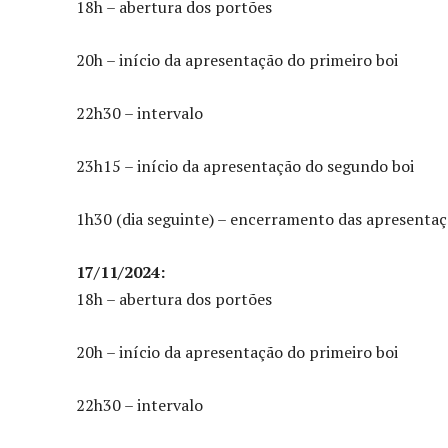
18h – abertura dos portões
20h – início da apresentação do primeiro boi
22h30 – intervalo
23h15 – início da apresentação do segundo boi
1h30 (dia seguinte) – encerramento das apresenta
17/11/2024:
18h – abertura dos portões
20h – início da apresentação do primeiro boi
22h30 – intervalo