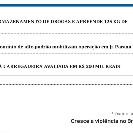
ARMAZENAMENTO DE DROGAS E APREENDE 125 KG DE
ndomínio de alto padrão mobilizam operação em Ji-Paraná
Á CARREGADEIRA AVALIADA EM R$ 200 MIL REAIS
Próximo a
Cresce a violência no Br