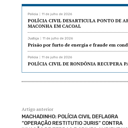
Policia
11 de julho de 2026
POLÍCIA CIVIL DESARTICULA PONTO DE 
MACONHA EM CACOAL
Justiça
11 de julho de 2026
Prisão por furto de energia e fraude em co
Policia
11 de julho de 2026
POLÍCIA CIVIL DE RONDÔNIA RECUPERA P
Artigo anterior
MACHADINHO: POLÍCIA CIVIL DEFLAGRA
“OPERAÇÃO RESTITUTIO JURIS” CONTRA