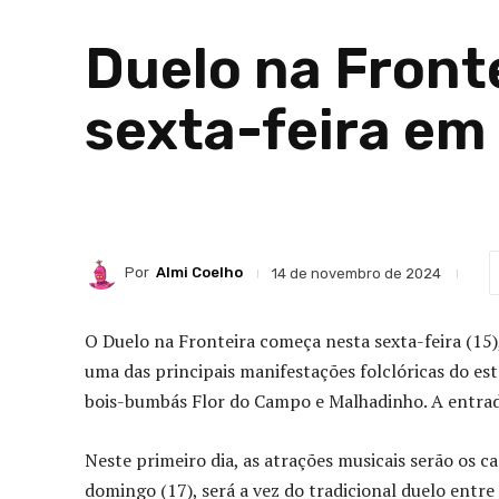
Duelo na Front
sexta-feira em
Por
Almi Coelho
14 de novembro de 2024
O Duelo na Fronteira começa nesta sexta-feira (1
uma das principais manifestações folclóricas do est
bois-bumbás Flor do Campo e Malhadinho. A entrada
Neste primeiro dia, as atrações musicais serão os
domingo (17), será a vez do tradicional duelo entr