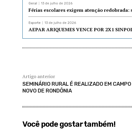
Geral
13 de julho de 2026
Férias escolares exigem atenção redobrada: 
Esporte
13 de julho de 2026
AEPAR ARIQUEMES VENCE POR 2X1 SINPO
Artigo anterior
SEMINÁRIO RURAL É REALIZADO EM CAMPO
NOVO DE RONDÔNIA
Você pode gostar também!