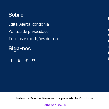
Sobre
Edital Alerta Rondônia
Politica de privacidade
Termos e condições de uso
Siga-nos
Todos os Direitos Reservados para Alerta Rondonia
Feito por Go7 💜