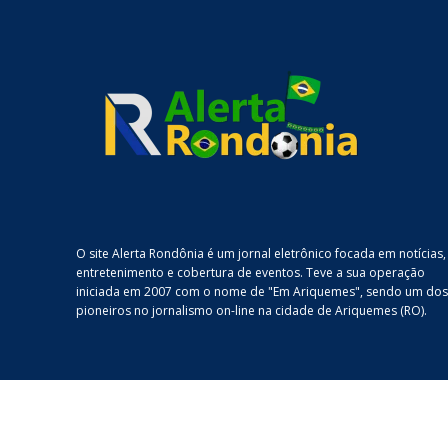
O site Alerta Rondônia é um jornal eletrônico focada em notícias,
entretenimento e cobertura de eventos. Teve a sua operação
iniciada em 2007 com o nome de "Em Ariquemes", sendo um dos
pioneiros no jornalismo on-line na cidade de Ariquemes (RO).