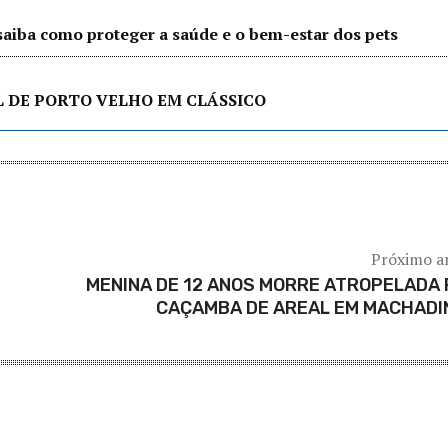
saiba como proteger a saúde e o bem-estar dos pets
L DE PORTO VELHO EM CLÁSSICO
Próximo a
MENINA DE 12 ANOS MORRE ATROPELADA
CAÇAMBA DE AREAL EM MACHADI