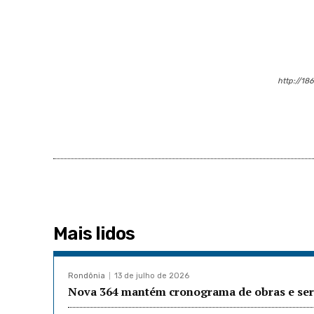
http://18
Mais lidos
Rondônia
13 de julho de 2026
Nova 364 mantém cronograma de obras e serv