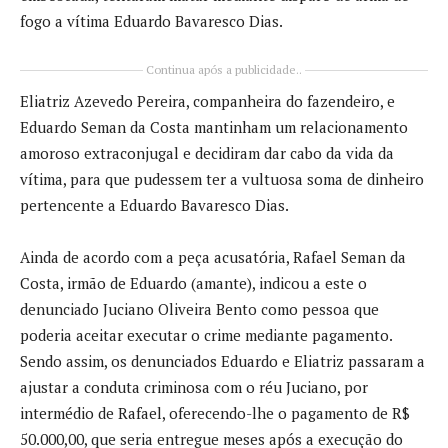
fogo a vítima Eduardo Bavaresco Dias.
Continua após a publicidade..
Eliatriz Azevedo Pereira, companheira do fazendeiro, e
Eduardo Seman da Costa mantinham um relacionamento
amoroso extraconjugal e decidiram dar cabo da vida da
vítima, para que pudessem ter a vultuosa soma de dinheiro
pertencente a Eduardo Bavaresco Dias.
Ainda de acordo com a peça acusatória, Rafael Seman da
Costa, irmão de Eduardo (amante), indicou a este o
denunciado Juciano Oliveira Bento como pessoa que
poderia aceitar executar o crime mediante pagamento.
Sendo assim, os denunciados Eduardo e Eliatriz passaram a
ajustar a conduta criminosa com o réu Juciano, por
intermédio de Rafael, oferecendo-lhe o pagamento de R$
50.000,00, que seria entregue meses após a execução do