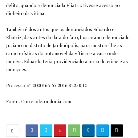
delito, quando a denunciada Eliatriz tivesse acesso ao
dinheiro da vítima.
Também é dos autos que os denunciados Eduardo e
Eliatriz, dias antes da data do fato, buscaram o denunciado
Juciano no distrito de Jardinópolis, para mostrar-lhe as
características do automóvel da vítima e a casa onde
morava. Eduardo teria providenciado a arma do crime e as
munições.
Processo nº 0000166-57.2016.822.0010
Fonte: Correioderondonia.com