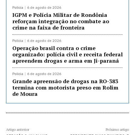
Policia
6 de agosto de 2026
IGPM e Polícia Militar de Rondônia
reforçam integração no combate ao
crime na faixa de fronteira
Policia
6 de agosto de 2026
Operação brasil contra o crime
organizado: polícia civil e receita federal
apreendem drogas e arma em Ji-paraná
Policia
6 de agosto de 2026
Grande apreensão de drogas na RO-383
termina com motorista preso em Rolim
de Moura
Artigo anterior
Próximo artigo