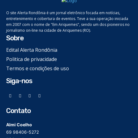
O site Alerta Rondônia é um jornal eletrônico focada em notícias,
entretenimento e cobertura de eventos. Teve a sua operação iniciada
em 2007 com o nome de "Em Ariquemes", sendo um dos pioneiros no
jornalismo on-line na cidade de Ariquemes (RO).
Sobre
Edital Alerta Rondônia
Politica de privacidade
Termos e condições de uso
Siga-nos
Contato
Almi Coelho
69 98406-5272