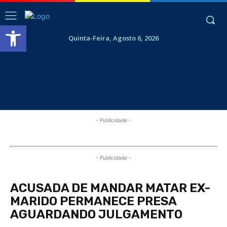
Abrir a barra de ferramentas
Quinta-Feira, Agosto 6, 2026
- Publicidade -
- Publicidade -
ACUSADA DE MANDAR MATAR EX-
MARIDO PERMANECE PRESA
AGUARDANDO JULGAMENTO