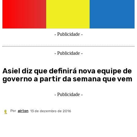
- Publicidade -
- Publicidade -
Asiel diz que definirá nova equipe de
governo a partir da semana que vem
- Publicidade -
Por
airton
13 de dezembro de 2016