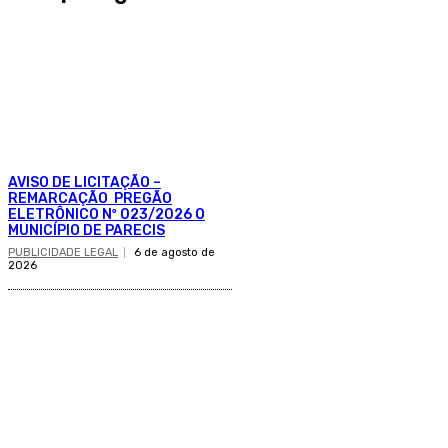
AVISO DE LICITAÇÃO –
REMARCAÇÃO PREGÃO
ELETRÔNICO Nº 023/2026 O
MUNICÍPIO DE PARECIS
PUBLICIDADE LEGAL
6 de agosto de
2026