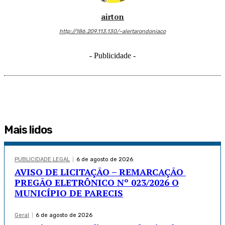
airton
http://186.209.113.130/~alertarondoniaco
- Publicidade -
Mais lidos
PUBLICIDADE LEGAL
6 de agosto de 2026
AVISO DE LICITAÇÃO – REMARCAÇÃO
PREGÃO ELETRÔNICO Nº 023/2026 O
MUNICÍPIO DE PARECIS
Geral
6 de agosto de 2026