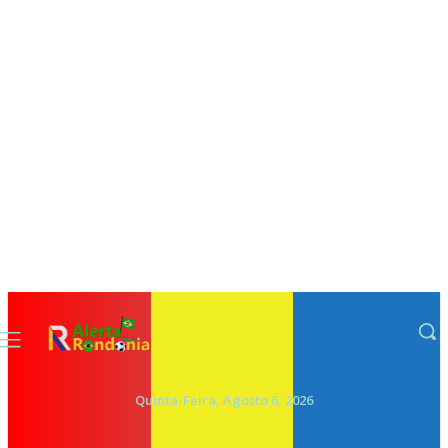
Quinta-Feira, Agosto 6, 2026