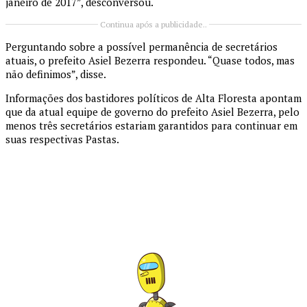
janeiro de 2017”, desconversou.
Continua após a publicidade..
Perguntando sobre a possível permanência de secretários
atuais, o prefeito Asiel Bezerra respondeu. “Quase todos, mas
não definimos”, disse.
Informações dos bastidores políticos de Alta Floresta apontam
que da atual equipe de governo do prefeito Asiel Bezerra, pelo
menos três secretários estariam garantidos para continuar em
suas respectivas Pastas.