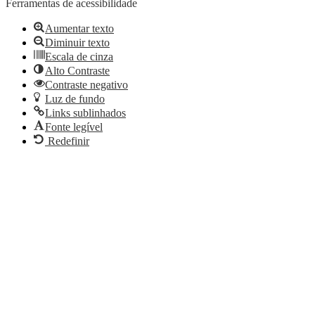
Ferramentas de acessibilidade
Aumentar texto
Diminuir texto
Escala de cinza
Alto Contraste
Contraste negativo
Luz de fundo
Links sublinhados
Fonte legível
Redefinir