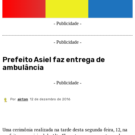
- Publicidade -
- Publicidade -
Prefeito Asiel faz entrega de
ambulância
- Publicidade -
Por
airton
12 de dezembro de 2016
Uma cerimônia realizada na tarde desta segunda-feira, 12, na