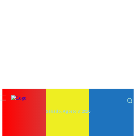
Sábado, Agosto 8, 2026