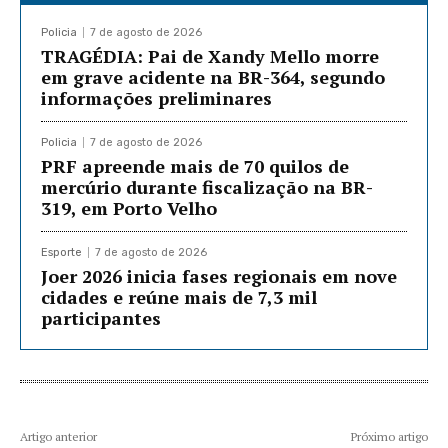
Policia
7 de agosto de 2026
TRAGÉDIA: Pai de Xandy Mello morre
em grave acidente na BR-364, segundo
informações preliminares
Policia
7 de agosto de 2026
PRF apreende mais de 70 quilos de
mercúrio durante fiscalização na BR-
319, em Porto Velho
Esporte
7 de agosto de 2026
Joer 2026 inicia fases regionais em nove
cidades e reúne mais de 7,3 mil
participantes
Artigo anterior
Próximo artigo