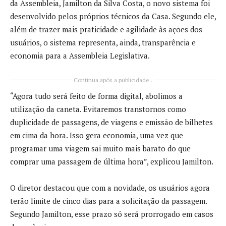
da Assembleia, Jamilton da Silva Costa, o novo sistema foi
desenvolvido pelos próprios técnicos da Casa. Segundo ele,
além de trazer mais praticidade e agilidade às ações dos
usuários, o sistema representa, ainda, transparência e
economia para a Assembleia Legislativa.
Continua após a publicidade..
“Agora tudo será feito de forma digital, abolimos a
utilização da caneta. Evitaremos transtornos como
duplicidade de passagens, de viagens e emissão de bilhetes
em cima da hora. Isso gera economia, uma vez que
programar uma viagem sai muito mais barato do que
comprar uma passagem de última hora”, explicou Jamilton.
O diretor destacou que com a novidade, os usuários agora
terão limite de cinco dias para a solicitação da passagem.
Segundo Jamilton, esse prazo só será prorrogado em casos