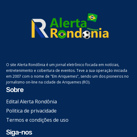
O site Alerta Rondônia é um jornal eletrônico focada em notícias,
entretenimento e cobertura de eventos. Teve a sua operação iniciada
em 2007 com o nome de "Em Ariquemes", sendo um dos pioneiros no
jornalismo on-line na cidade de Ariquemes (RO).
Sobre
Edital Alerta Rondônia
Politica de privacidade
Termos e condições de uso
Siga-nos