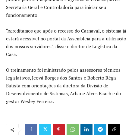
Secretaria Geral e Controladoria para iniciar seu
funcionamento.
“Acreditamos que após o recesso do Carnaval, o sistema já
estará acessível no portal da Assembleia para a utilização
dos nossos servidores”, disse o diretor de Logística da
Casa.
O treinamento foi ministrado pelos assessores técnicos
legislativos, Jeová Borges dos Santos e Roberto Régis
Batista com orientações da diretora da Divisão de
Desenvolvimento de Sistemas, Arliane Alves Baach e do
gestor Wesley Ferreira.