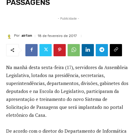
PASSAGENS
- Publicidade -
Por
airton
18 de fevereiro de 2017
Na manhã desta sexta-feira (17), servidores da Assembleia
Legislativa, lotados na presidência, secretarias,
superintendências, departamentos, divisões, gabinetes dos
deputados e na Escola do Legislativo, participaram da
apresentação e treinamento do novo Sistema de
Solicitação de Passagens que será implantado no portal
eletrônico da Casa.
De acordo com o diretor do Departamento de Informática