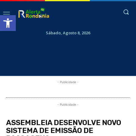
Abrir a barra de ferramentas
Sábado, Agosto 8, 2026
- Publicidade -
- Publicidade -
ASSEMBLEIA DESENVOLVE NOVO
SISTEMA DE EMISSÃO DE