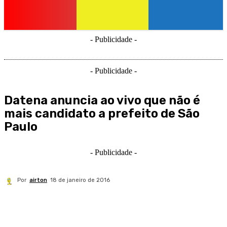
- Publicidade -
- Publicidade -
Datena anuncia ao vivo que não é
mais candidato a prefeito de São
Paulo
- Publicidade -
Por
airton
18 de janeiro de 2016