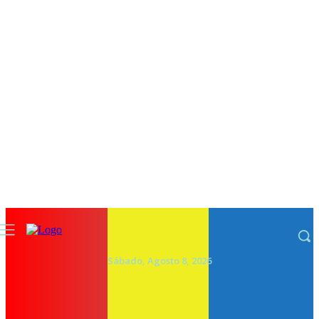
Sábado, Agosto 8, 2026