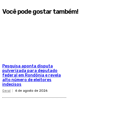
Você pode gostar também!
Pesquisa aponta disputa
pulverizada para deputado
federal em Rondônia e revela
alto número de eleitores
indecisos
Geral
6 de agosto de 2026