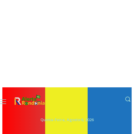
Quinta-Feira, Agosto 6, 2026