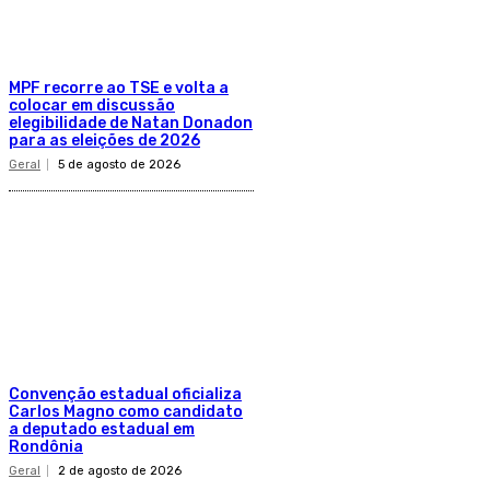
MPF recorre ao TSE e volta a
colocar em discussão
elegibilidade de Natan Donadon
para as eleições de 2026
Geral
5 de agosto de 2026
Convenção estadual oficializa
Carlos Magno como candidato
a deputado estadual em
Rondônia
Geral
2 de agosto de 2026