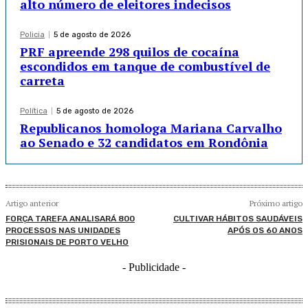
alto número de eleitores indecisos
Policia
5 de agosto de 2026
PRF apreende 298 quilos de cocaína
escondidos em tanque de combustível de
carreta
Política
5 de agosto de 2026
Republicanos homologa Mariana Carvalho
ao Senado e 32 candidatos em Rondônia
Artigo anterior
Próximo artigo
FORÇA TAREFA ANALISARÁ 800
CULTIVAR HÁBITOS SAUDÁVEIS
PROCESSOS NAS UNIDADES
APÓS OS 60 ANOS
PRISIONAIS DE PORTO VELHO
- Publicidade -