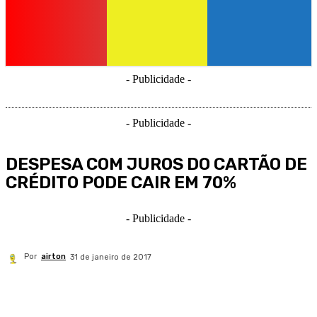
- Publicidade -
- Publicidade -
DESPESA COM JUROS DO CARTÃO DE
CRÉDITO PODE CAIR EM 70%
- Publicidade -
Por
airton
31 de janeiro de 2017