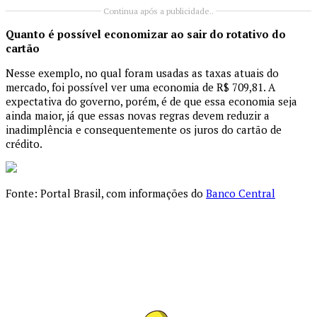
Continua após a publicidade..
Quanto é possível economizar ao sair do rotativo do
cartão
Nesse exemplo, no qual foram usadas as taxas atuais do
mercado, foi possível ver uma economia de R$ 709,81. A
expectativa do governo, porém, é de que essa economia seja
ainda maior, já que essas novas regras devem reduzir a
inadimplência e consequentemente os juros do cartão de
crédito.
Fonte: Portal Brasil, com informações do
Banco Central