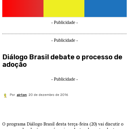
- Publicidade -
- Publicidade -
Diálogo Brasil debate o processo de
adoção
- Publicidade -
Por
airton
20 de dezembro de 2016
O programa Diálogo Brasil desta terça-feira (20) vai discutir o