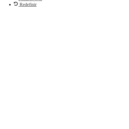
Redefinir