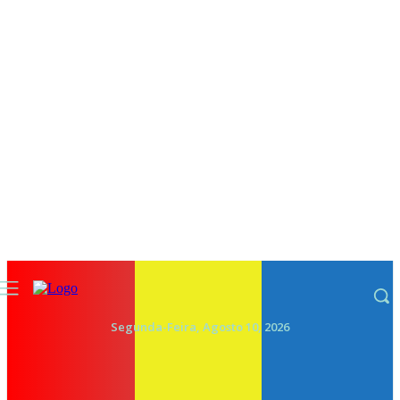
Segunda-Feira, Agosto 10, 2026