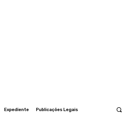
Expediente
Publicações Legais