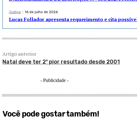
Justiça
16 de julho de 2026
Lucas Follador apresenta requerimento e cita possív
Artigo anterior
Natal deve ter 2º pior resultado desde 2001
- Publicidade -
Você pode gostar também!