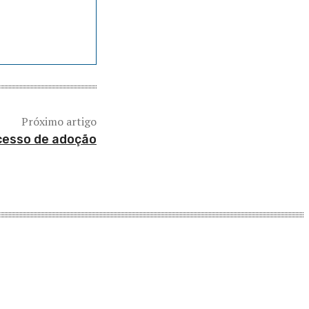
Próximo artigo
ocesso de adoção