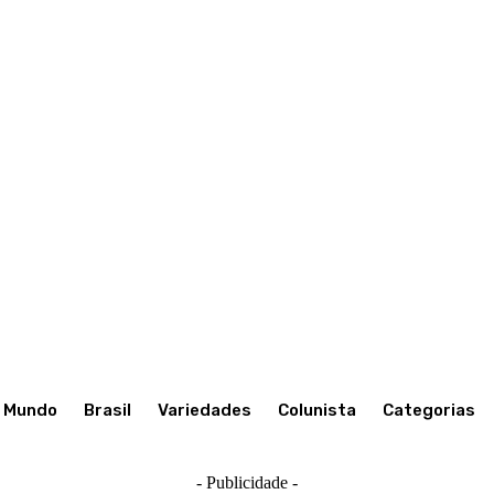
Mundo
Brasil
Variedades
Colunista
Categorias
- Publicidade -