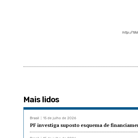
http://18
Mais lidos
Brasil
15 de julho de 2026
PF investiga suposto esquema de financiament