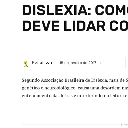
DISLEXIA: CO
DEVE LIDAR C
Por
airton
18 de janeiro de 2017
Segundo Associação Brasileira de Dislexia, mais de 5
genético e neurobiológico, causa uma desordem nas
entendimento das letras e interferindo na leitura e 
Cont