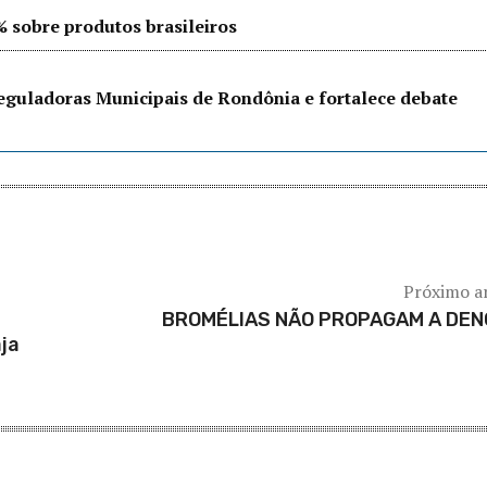
% sobre produtos brasileiros
eguladoras Municipais de Rondônia e fortalece debate
Próximo a
BROMÉLIAS NÃO PROPAGAM A DEN
ja