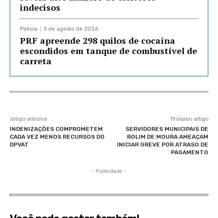
indecisos
Policia
5 de agosto de 2026
PRF apreende 298 quilos de cocaína
escondidos em tanque de combustível de
carreta
Artigo anterior
Próximo artigo
INDENIZAÇÕES COMPROMETEM
SERVIDORES MUNICIPAIS DE
CADA VEZ MENOS RECURSOS DO
ROLIM DE MOURA AMEAÇAM
DPVAT
INICIAR GREVE POR ATRASO DE
PAGAMENTO
- Publicidade -