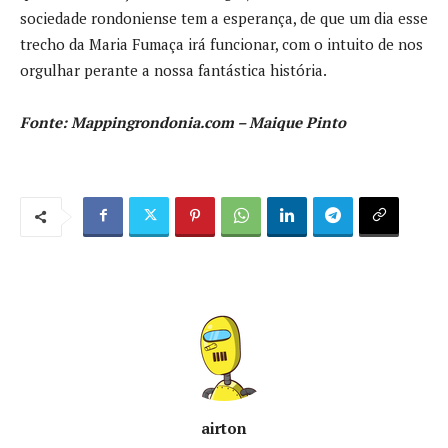
sociedade rondoniense tem a esperança, de que um dia esse
trecho da Maria Fumaça irá funcionar, com o intuito de nos
orgulhar perante a nossa fantástica história.
Fonte: Mappingrondonia.com – Maique Pinto
airton