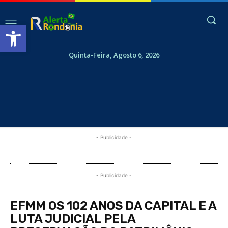
Abrir a barra de ferramentas
Quinta-Feira, Agosto 6, 2026
- Publicidade -
- Publicidade -
EFMM OS 102 ANOS DA CAPITAL E A
LUTA JUDICIAL PELA