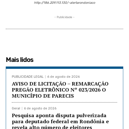
http://186.209.113.130/~alertarondoniaco
- Publicidade -
Mais lidos
PUBLICIDADE LEGAL
6 de agosto de 2026
AVISO DE LICITAÇÃO – REMARCAÇÃO
PREGÃO ELETRÔNICO Nº 023/2026 O
MUNICÍPIO DE PARECIS
Geral
6 de agosto de 2026
Pesquisa aponta disputa pulverizada
para deputado federal em Rondônia e
revela alto número de eleitores