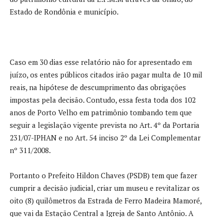
Estado de Rondônia e município.
Caso em 30 dias esse relatório não for apresentado em
juízo, os entes públicos citados irão pagar multa de 10 mil
reais, na hipótese de descumprimento das obrigações
impostas pela decisão. Contudo, essa festa toda dos 102
anos de Porto Velho em patrimônio tombando tem que
seguir a legislação vigente prevista no Art. 4º da Portaria
231/07-IPHAN e no Art. 54 inciso 2º da Lei Complementar
nº 311/2008.
Portanto o Prefeito Hildon Chaves (PSDB) tem que fazer
cumprir a decisão judicial, criar um museu e revitalizar os
oito (8) quilômetros da Estrada de Ferro Madeira Mamoré,
que vai da Estação Central a Igreja de Santo Antônio. A