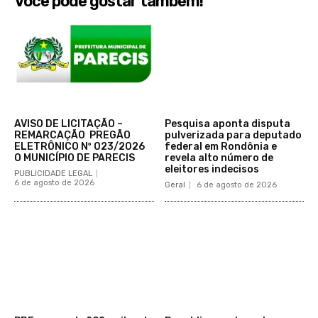
Você pode gostar também!
AVISO DE LICITAÇÃO –
Pesquisa aponta disputa
REMARCAÇÃO PREGÃO
pulverizada para deputado
ELETRÔNICO Nº 023/2026
federal em Rondônia e
O MUNICÍPIO DE PARECIS
revela alto número de
eleitores indecisos
PUBLICIDADE LEGAL
6 de agosto de 2026
Geral
6 de agosto de 2026