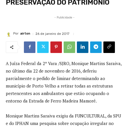
PRESERVAÇÃO DO PATRIMÔNIO
- Publicidade -
Por
airton
26 de janeiro de 2017
A Juíza Federal da 2ª Vara /SJRO, Monique Martins Saraiva,
no último dia 22 de novembro de 2016, deferiu
parcialmente o pedido de liminar determinando ao
município de Porto Velho a retirar todas as estruturas
pertencentes aos ambulantes que estão ocupando o
entorno da Estrada de Ferro Madeira Mamoré.
Monique Martins Saraiva exigiu da FUNCULTURAL, da SPU
e do IPHAN uma pesquisa sobre ocupação irregular no