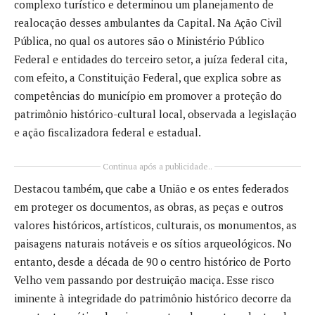
complexo turístico e determinou um planejamento de
realocação desses ambulantes da Capital. Na Ação Civil
Pública, no qual os autores são o Ministério Público
Federal e entidades do terceiro setor, a juíza federal cita,
com efeito, a Constituição Federal, que explica sobre as
competências do município em promover a proteção do
patrimônio histórico-cultural local, observada a legislação
e ação fiscalizadora federal e estadual.
Continua após a publicidade..
Destacou também, que cabe a União e os entes federados
em proteger os documentos, as obras, as peças e outros
valores históricos, artísticos, culturais, os monumentos, as
paisagens naturais notáveis e os sítios arqueológicos. No
entanto, desde a década de 90 o centro histórico de Porto
Velho vem passando por destruição maciça. Esse risco
iminente à integridade do patrimônio histórico decorre da