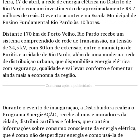
feira, 17 de abril, a rede de energia elétrica no Distrito de
Rio Pardo com um investimento de aproximadamente R$ 7
milhões de reais. O evento acontece na Escola Municipal de
Ensino Fundamental Rio Pardo às 10 horas.
Distante 170 km de Porto Velho, Rio Pardo recebe um
sistema compreendido de rede de transmissão, na tensão
de 34,5 kV, com 80 km de extensão, entre o município de
Buritis e a cidade de Rio Pardo, além de uma moderna rede
de distribuição urbana, que disponibiliza energia elétrica
com segurança, qualidade e vai levar conforto e fomentar
ainda mais a economia da região.
Continua após a publicidade..
Durante o evento de inauguração, a Distribuidora realiza o
Programa EnergizAÇÃO, recebe alunos e moradores da
cidade, distribui cartilhas e folders, que contém
informações sobre consumo consciente da energia elétrica,
que é como não desperdiçar energia e como usá-la de