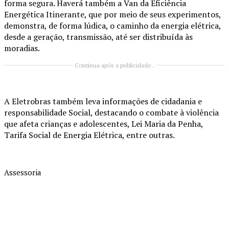
forma segura. Haverá também a Van da Eficiência
Energética Itinerante, que por meio de seus experimentos,
demonstra, de forma lúdica, o caminho da energia elétrica,
desde a geração, transmissão, até ser distribuída às
moradias.
Continua após a publicidade..
A Eletrobras também leva informações de cidadania e
responsabilidade Social, destacando o combate à violência
que afeta crianças e adolescentes, Lei Maria da Penha,
Tarifa Social de Energia Elétrica, entre outras.
Assessoria