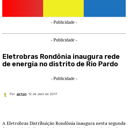
- Publicidade -
- Publicidade -
Eletrobras Rondônia inaugura rede
de energia no distrito de Rio Pardo
- Publicidade -
Por
airton
12 de abril de 2017
A Eletrobras Distribuição Rondônia inaugura nesta segunda