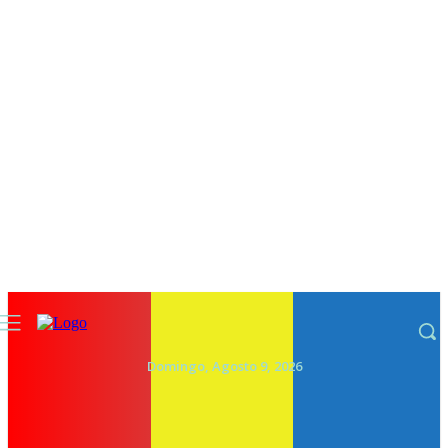
Domingo, Agosto 9, 2026