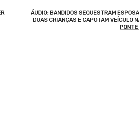
ER
ÁUDIO: BANDIDOS SEQUESTRAM ESPOSA
DUAS CRIANÇAS E CAPOTAM VEÍCULO N
PONTE 