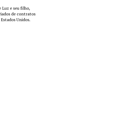
 Luz e seu filho,
iados de contratos
 Estados Unidos.