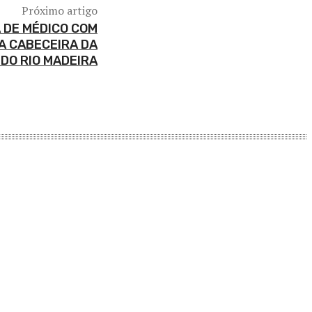
Próximo artigo
 DE MÉDICO COM
A CABECEIRA DA
DO RIO MADEIRA