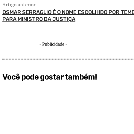
Artigo anterior
OSMAR SERRAGLIO É O NOME ESCOLHIDO POR TEM
PARA MINISTRO DA JUSTIÇA
- Publicidade -
Você pode gostar também!