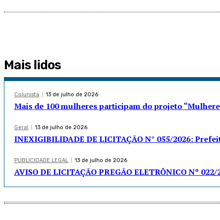
Mais lidos
Colunista
13 de julho de 2026
Mais de 100 mulheres participam do projeto “Mulhe
Geral
13 de julho de 2026
INEXIGIBILIDADE DE LICITAÇÃO N° 055/2026: Prefeit
PUBLICIDADE LEGAL
13 de julho de 2026
AVISO DE LICITAÇÃO PREGÃO ELETRÔNICO Nº 022/2