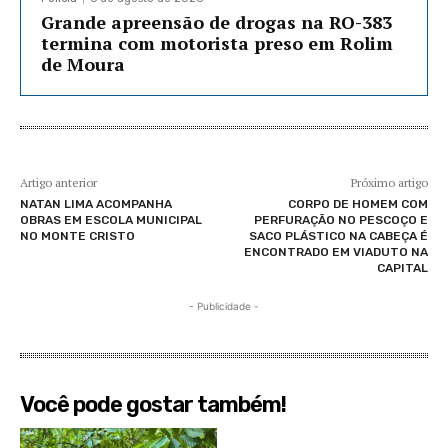
Grande apreensão de drogas na RO-383
termina com motorista preso em Rolim
de Moura
Artigo anterior
Próximo artigo
NATAN LIMA ACOMPANHA
CORPO DE HOMEM COM
OBRAS EM ESCOLA MUNICIPAL
PERFURAÇÃO NO PESCOÇO E
NO MONTE CRISTO
SACO PLÁSTICO NA CABEÇA É
ENCONTRADO EM VIADUTO NA
CAPITAL
- Publicidade -
Você pode gostar também!