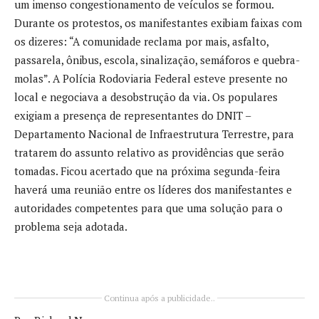
um imenso congestionamento de veículos se formou.
Durante os protestos, os manifestantes exibiam faixas com
os dizeres: “A comunidade reclama por mais, asfalto,
passarela, ônibus, escola, sinalização, semáforos e quebra-
molas”. A Polícia Rodoviaria Federal esteve presente no
local e negociava a desobstrução da via. Os populares
exigiam a presença de representantes do DNIT –
Departamento Nacional de Infraestrutura Terrestre, para
tratarem do assunto relativo as providências que serão
tomadas. Ficou acertado que na próxima segunda-feira
haverá uma reunião entre os líderes dos manifestantes e
autoridades competentes para que uma solução para o
problema seja adotada.
Continua após a publicidade..