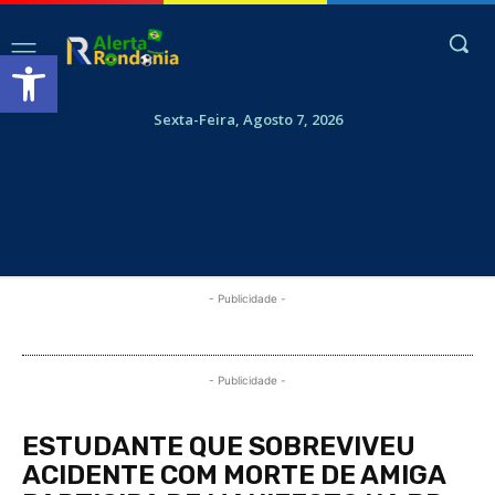
Abrir a barra de ferramentas
Sexta-Feira, Agosto 7, 2026
- Publicidade -
- Publicidade -
ESTUDANTE QUE SOBREVIVEU
ACIDENTE COM MORTE DE AMIGA