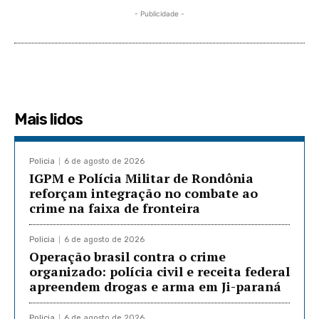
- Publicidade -
Mais lidos
Policia
6 de agosto de 2026
IGPM e Polícia Militar de Rondônia
reforçam integração no combate ao
crime na faixa de fronteira
Policia
6 de agosto de 2026
Operação brasil contra o crime
organizado: polícia civil e receita federal
apreendem drogas e arma em Ji-paraná
Policia
6 de agosto de 2026