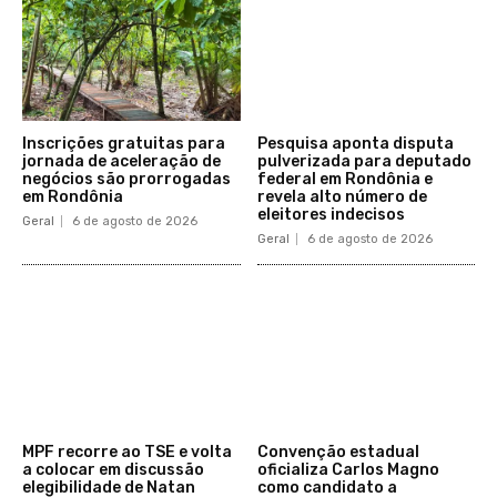
Inscrições gratuitas para
Pesquisa aponta disputa
jornada de aceleração de
pulverizada para deputado
negócios são prorrogadas
federal em Rondônia e
em Rondônia
revela alto número de
eleitores indecisos
Geral
6 de agosto de 2026
Geral
6 de agosto de 2026
MPF recorre ao TSE e volta
Convenção estadual
a colocar em discussão
oficializa Carlos Magno
elegibilidade de Natan
como candidato a