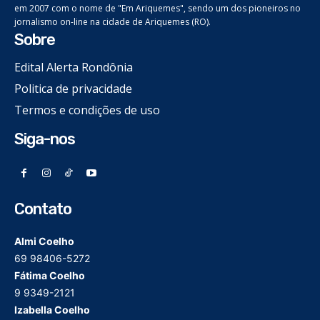
em 2007 com o nome de "Em Ariquemes", sendo um dos pioneiros no
jornalismo on-line na cidade de Ariquemes (RO).
Sobre
Edital Alerta Rondônia
Politica de privacidade
Termos e condições de uso
Siga-nos
Contato
Almi Coelho
69 98406-5272
Fátima Coelho
9 9349-2121
Izabella Coelho