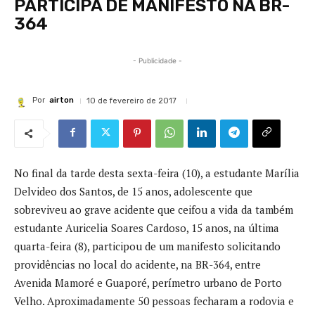
PARTICIPA DE MANIFESTO NA BR-
364
- Publicidade -
Por
airton
10 de fevereiro de 2017
No final da tarde desta sexta-feira (10), a estudante Marília
Delvideo dos Santos, de 15 anos, adolescente que
sobreviveu ao grave acidente que ceifou a vida da também
estudante Auricelia Soares Cardoso, 15 anos, na última
quarta-feira (8), participou de um manifesto solicitando
providências no local do acidente, na BR-364, entre
Avenida Mamoré e Guaporé, perímetro urbano de Porto
Velho. Aproximadamente 50 pessoas fecharam a rodovia e