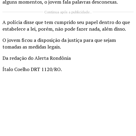
alguns momentos, o jovem fala palavras desconexas.
Continua após a publicidade..
A polícia disse que tem cumprido seu papel dentro do que
estabelece a lei, porém, não pode fazer nada, além disso.
O jovem ficou a disposição da justiça para que sejam
tomadas as medidas legais.
Da redação do Alerta Rondônia
Ítalo Coelho DRT 1120/RO.