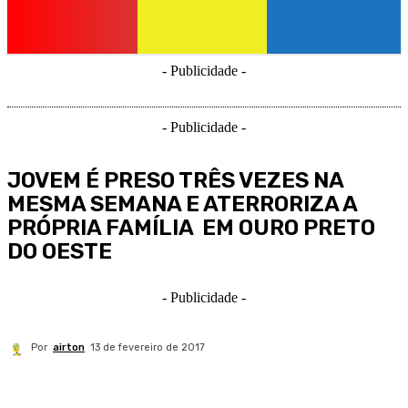
- Publicidade -
- Publicidade -
JOVEM É PRESO TRÊS VEZES NA
MESMA SEMANA E ATERRORIZA A
PRÓPRIA FAMÍLIA EM OURO PRETO
DO OESTE
- Publicidade -
Por
airton
13 de fevereiro de 2017