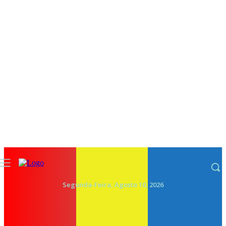
Segunda-Feira, Agosto 10, 2026