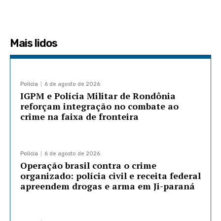
Mais lidos
Policia
6 de agosto de 2026
IGPM e Polícia Militar de Rondônia
reforçam integração no combate ao
crime na faixa de fronteira
Policia
6 de agosto de 2026
Operação brasil contra o crime
organizado: polícia civil e receita federal
apreendem drogas e arma em Ji-paraná