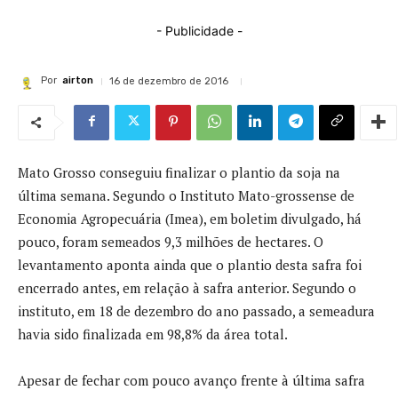
- Publicidade -
Por
airton
16 de dezembro de 2016
Mato Grosso conseguiu finalizar o plantio da soja na
última semana. Segundo o Instituto Mato-grossense de
Economia Agropecuária (Imea), em boletim divulgado, há
pouco, foram semeados 9,3 milhões de hectares. O
levantamento aponta ainda que o plantio desta safra foi
encerrado antes, em relação à safra anterior. Segundo o
instituto, em 18 de dezembro do ano passado, a semeadura
havia sido finalizada em 98,8% da área total.
Apesar de fechar com pouco avanço frente à última safra