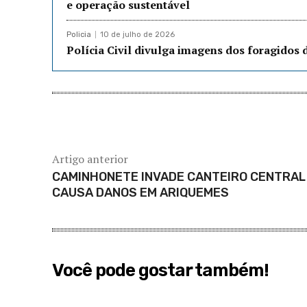
e operação sustentável
Policia
10 de julho de 2026
Polícia Civil divulga imagens dos foragidos
Artigo anterior
CAMINHONETE INVADE CANTEIRO CENTRAL
CAUSA DANOS EM ARIQUEMES
Você pode gostar também!