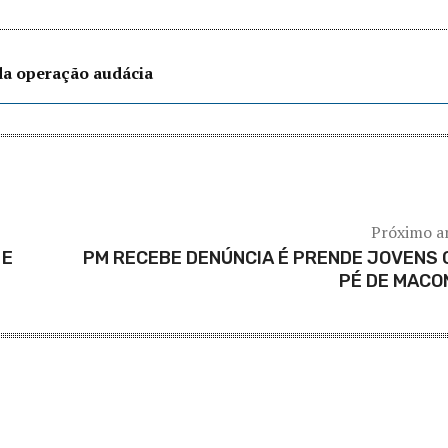
 da operação audácia
Próximo a
 E
PM RECEBE DENÚNCIA É PRENDE JOVENS
PÉ DE MACO