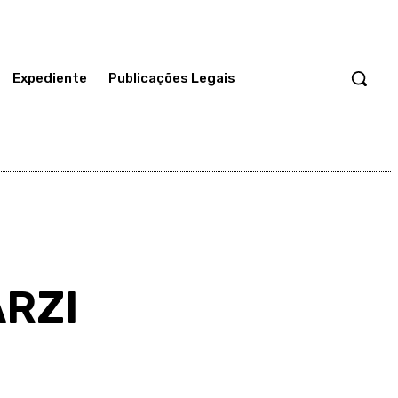
Expediente
Publicações Legais
RZI