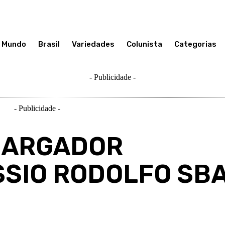
Mundo
Brasil
Variedades
Colunista
Categorias
- Publicidade -
- Publicidade -
BARGADOR
SIO RODOLFO SBA