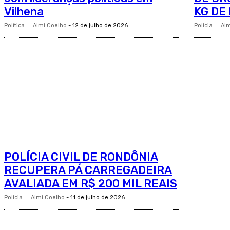
Vilhena
KG DE
Política
Almi Coelho
-
12 de julho de 2026
Policia
Alm
POLÍCIA CIVIL DE RONDÔNIA
RECUPERA PÁ CARREGADEIRA
AVALIADA EM R$ 200 MIL REAIS
Policia
Almi Coelho
-
11 de julho de 2026