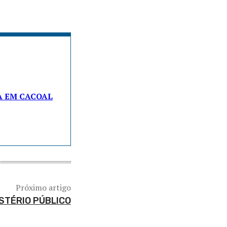
A EM CACOAL
Próximo artigo
STÉRIO PÚBLICO