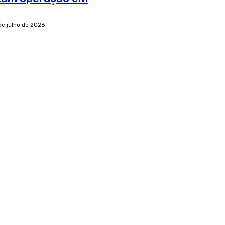
de julho de 2026