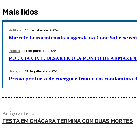
Mais lidos
Política
12 de julho de 2026
Marcelo Lessa intensifica agenda no Cone Sul e se re
Policia
11 de julho de 2026
POLÍCIA CIVIL DESARTICULA PONTO DE ARMAZE
Justiça
11 de julho de 2026
Prisão por furto de energia e fraude em condomínio 
Artigo anterior
FESTA EM CHÁCARA TERMINA COM DUAS MORTES