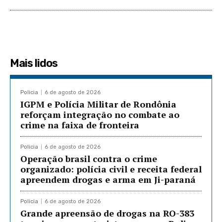
Mais lidos
Policia
6 de agosto de 2026
IGPM e Polícia Militar de Rondônia
reforçam integração no combate ao
crime na faixa de fronteira
Policia
6 de agosto de 2026
Operação brasil contra o crime
organizado: polícia civil e receita federal
apreendem drogas e arma em Ji-paraná
Policia
6 de agosto de 2026
Grande apreensão de drogas na RO-383