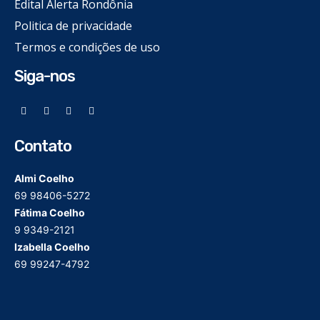
Edital Alerta Rondônia
Politica de privacidade
Termos e condições de uso
Siga-nos
Contato
Almi Coelho
69 98406-5272
Fátima Coelho
9 9349-2121
Izabella Coelho
69 99247-4792