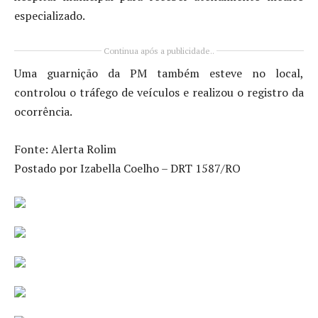
especializado.
Continua após a publicidade..
Uma guarnição da PM também esteve no local,
controlou o tráfego de veículos e realizou o registro da
ocorrência.
Fonte: Alerta Rolim
Postado por Izabella Coelho – DRT 1587/RO