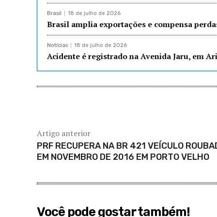
Brasil
18 de julho de 2026
Brasil amplia exportações e compensa perda
Notícias
18 de julho de 2026
Acidente é registrado na Avenida Jaru, em A
Artigo anterior
PRF RECUPERA NA BR 421 VEÍCULO ROUBA
EM NOVEMBRO DE 2016 EM PORTO VELHO
Você pode gostar também!