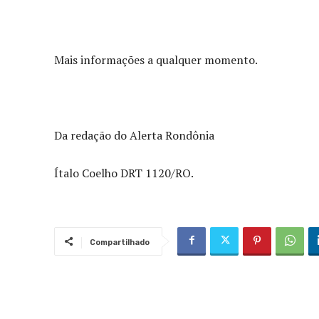
Mais informações a qualquer momento.
Da redação do Alerta Rondônia
Ítalo Coelho DRT 1120/RO.
Compartilhado