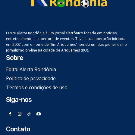
O site Alerta Rondônia é um jornal eletrônico focada em notícias,
entretenimento e cobertura de eventos. Teve a sua operação iniciada
em 2007 com o nome de "Em Ariquemes", sendo um dos pioneiros no
jornalismo on-line na cidade de Ariquemes (RO).
Sobre
Edital Alerta Rondônia
Politica de privacidade
Termos e condições de uso
Siga-nos
Contato