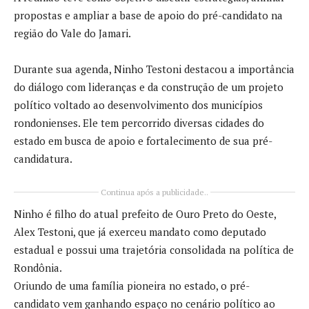
propostas e ampliar a base de apoio do pré-candidato na
região do Vale do Jamari.
Durante sua agenda, Ninho Testoni destacou a importância
do diálogo com lideranças e da construção de um projeto
político voltado ao desenvolvimento dos municípios
rondonienses. Ele tem percorrido diversas cidades do
estado em busca de apoio e fortalecimento de sua pré-
candidatura.
Continua após a publicidade..
Ninho é filho do atual prefeito de Ouro Preto do Oeste,
Alex Testoni, que já exerceu mandato como deputado
estadual e possui uma trajetória consolidada na política de
Rondônia.
Oriundo de uma família pioneira no estado, o pré-
candidato vem ganhando espaço no cenário político ao