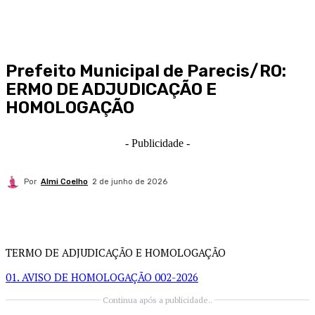
Prefeito Municipal de Parecis/RO:
ERMO DE ADJUDICAÇÃO E
HOMOLOGAÇÃO
- Publicidade -
Por
Almi Coelho
2 de junho de 2026
TERMO DE ADJUDICAÇÃO E HOMOLOGAÇÃO
01. AVISO DE HOMOLOGAÇÃO 002-2026
Continua após a publicidade..