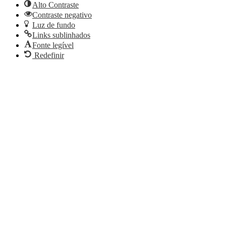
Alto Contraste
Contraste negativo
Luz de fundo
Links sublinhados
Fonte legível
Redefinir