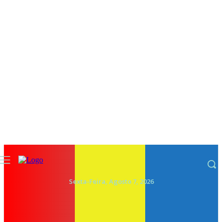
Sexta-Feira, Agosto 7, 2026