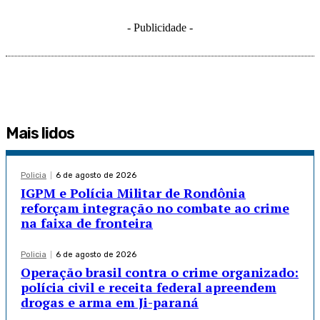
- Publicidade -
Mais lidos
Policia
6 de agosto de 2026
IGPM e Polícia Militar de Rondônia
reforçam integração no combate ao crime
na faixa de fronteira
Policia
6 de agosto de 2026
Operação brasil contra o crime organizado:
polícia civil e receita federal apreendem
drogas e arma em Ji-paraná