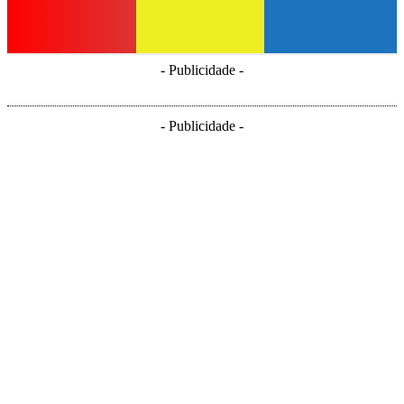
- Publicidade -
- Publicidade -