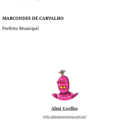
MARCONDES DE CARVALHO
Prefeito Municipal
Almi Coelho
http://alertarondonia.com.br/