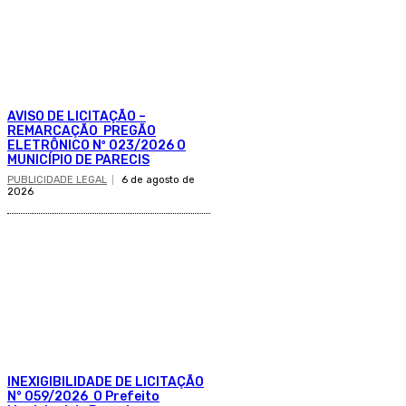
AVISO DE LICITAÇÃO –
REMARCAÇÃO PREGÃO
ELETRÔNICO Nº 023/2026 O
MUNICÍPIO DE PARECIS
PUBLICIDADE LEGAL
6 de agosto de
2026
INEXIGIBILIDADE DE LICITAÇÃO
N° 059/2026 O Prefeito