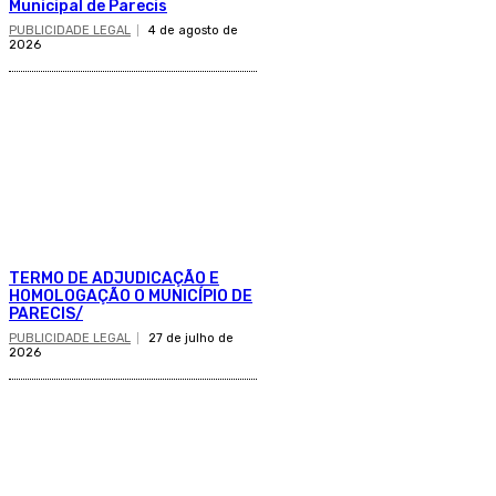
Municipal de Parecis
PUBLICIDADE LEGAL
4 de agosto de
2026
TERMO DE ADJUDICAÇÃO E
HOMOLOGAÇÃO O MUNICÍPIO DE
PARECIS/
PUBLICIDADE LEGAL
27 de julho de
2026