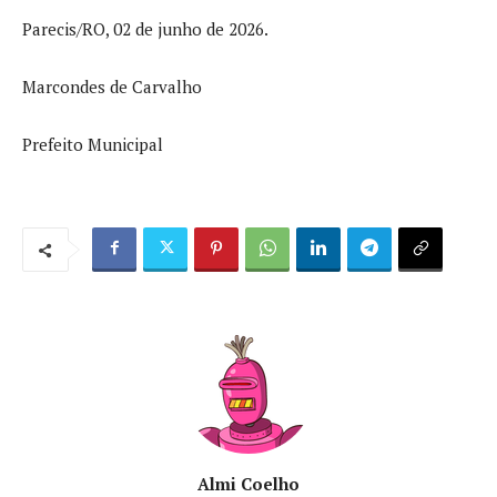
Parecis/RO, 02 de junho de 2026.
Marcondes de Carvalho
Prefeito Municipal
Almi Coelho