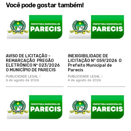
Você pode gostar também!
AVISO DE LICITAÇÃO –
INEXIGIBILIDADE DE
REMARCAÇÃO PREGÃO
LICITAÇÃO N° 059/2026 O
ELETRÔNICO Nº 023/2026
Prefeito Municipal de
O MUNICÍPIO DE PARECIS
Parecis
PUBLICIDADE LEGAL
PUBLICIDADE LEGAL
6 de agosto de 2026
4 de agosto de 2026