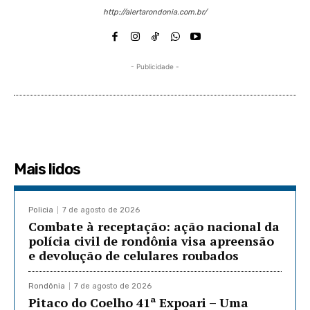
http://alertarondonia.com.br/
- Publicidade -
Mais lidos
Policia
7 de agosto de 2026
Combate à receptação: ação nacional da
polícia civil de rondônia visa apreensão
e devolução de celulares roubados
Rondônia
7 de agosto de 2026
Pitaco do Coelho 41ª Expoari – Uma