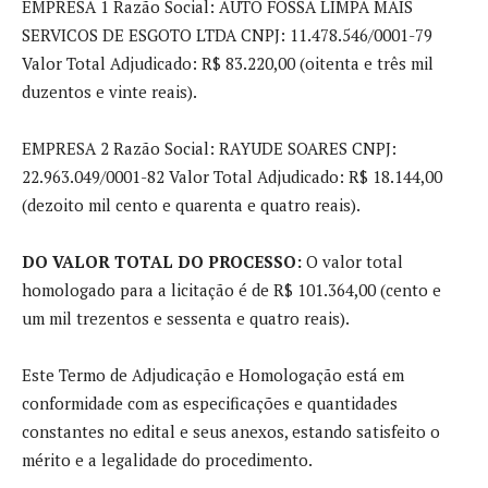
EMPRESA 1 Razão Social: AUTO FOSSA LIMPA MAIS
SERVICOS DE ESGOTO LTDA CNPJ: 11.478.546/0001-79
Valor Total Adjudicado: R$ 83.220,00 (oitenta e três mil
duzentos e vinte reais).
EMPRESA 2 Razão Social: RAYUDE SOARES CNPJ:
22.963.049/0001-82 Valor Total Adjudicado: R$ 18.144,00
(dezoito mil cento e quarenta e quatro reais).
DO VALOR TOTAL DO PROCESSO:
O valor total
homologado para a licitação é de R$ 101.364,00 (cento e
um mil trezentos e sessenta e quatro reais).
Este Termo de Adjudicação e Homologação está em
conformidade com as especificações e quantidades
constantes no edital e seus anexos, estando satisfeito o
mérito e a legalidade do procedimento.