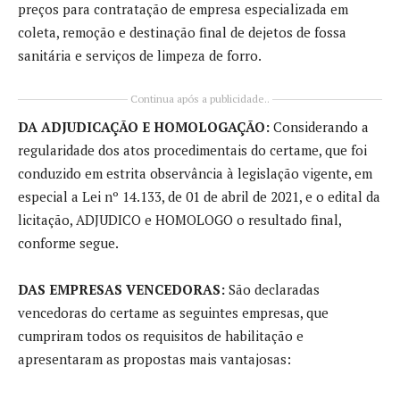
preços para contratação de empresa especializada em
coleta, remoção e destinação final de dejetos de fossa
sanitária e serviços de limpeza de forro.
Continua após a publicidade..
DA ADJUDICAÇÃO E HOMOLOGAÇÃO:
Considerando a
regularidade dos atos procedimentais do certame, que foi
conduzido em estrita observância à legislação vigente, em
especial a Lei nº 14.133, de 01 de abril de 2021, e o edital da
licitação, ADJUDICO e HOMOLOGO o resultado final,
conforme segue.
DAS EMPRESAS VENCEDORAS:
São declaradas
vencedoras do certame as seguintes empresas, que
cumpriram todos os requisitos de habilitação e
apresentaram as propostas mais vantajosas: