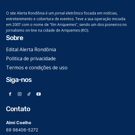
O site Alerta Rondônia é um jornal eletrônico focada em notícias,
entretenimento e cobertura de eventos. Teve a sua operação iniciada
em 2007 com o nome de "Em Ariquemes", sendo um dos pioneiros no
jornalismo on-line na cidade de Ariquemes (RO).
Sobre
Edital Alerta Rondônia
Politica de privacidade
Termos e condições de uso
Siga-nos
Contato
Almi Coelho
69 98406-5272