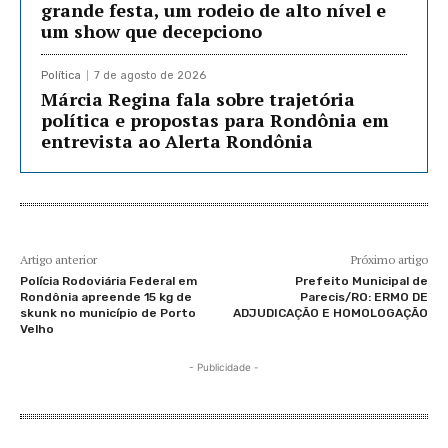
grande festa, um rodeio de alto nível e
um show que decepciono
Política
7 de agosto de 2026
Márcia Regina fala sobre trajetória
política e propostas para Rondônia em
entrevista ao Alerta Rondônia
Artigo anterior
Próximo artigo
Polícia Rodoviária Federal em
Prefeito Municipal de
Rondônia apreende 15 kg de
Parecis/RO: ERMO DE
skunk no município de Porto
ADJUDICAÇÃO E HOMOLOGAÇÃO
Velho
- Publicidade -