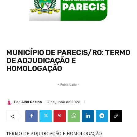
MUNICÍPIO DE PARECIS/RO: TERMO
DE ADJUDICAÇÃO E
HOMOLOGAÇÃO
- Publicidade -
Por
Almi Coelho
2 de junho de 2026
TERMO DE ADJUDICAÇÃO E HOMOLOGAÇÃO