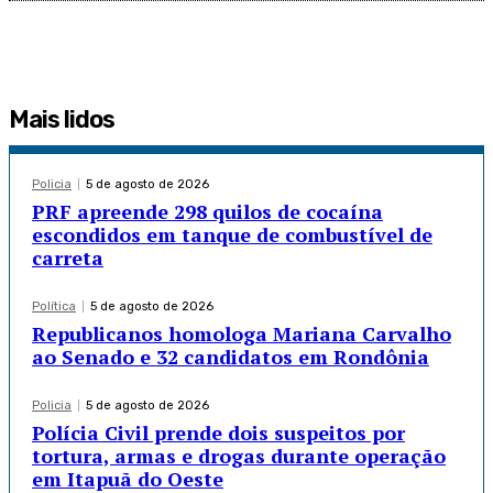
Mais lidos
Policia
5 de agosto de 2026
PRF apreende 298 quilos de cocaína
escondidos em tanque de combustível de
carreta
Política
5 de agosto de 2026
Republicanos homologa Mariana Carvalho
ao Senado e 32 candidatos em Rondônia
Policia
5 de agosto de 2026
Polícia Civil prende dois suspeitos por
tortura, armas e drogas durante operação
em Itapuã do Oeste