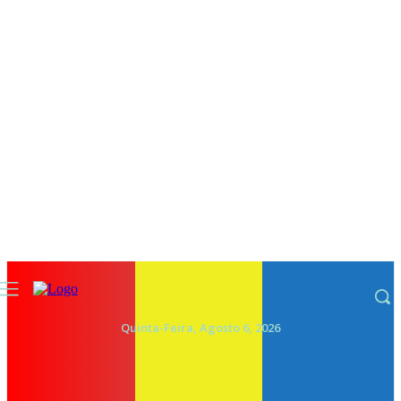
Quinta-Feira, Agosto 6, 2026