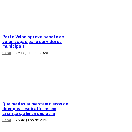
Porto Velho aprova pacote de
valorização para servidores
municipais
Geral
29 de julho de 2026
Queimadas aumentam riscos de
doenças respiratórias em
crianças, alerta pediatra
Geral
28 de julho de 2026