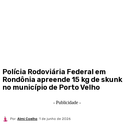
Polícia Rodoviária Federal em
Rondônia apreende 15 kg de skunk
no município de Porto Velho
- Publicidade -
Por
Almi Coelho
1 de junho de 2026