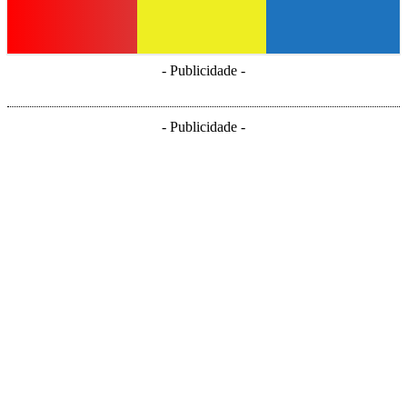
- Publicidade -
- Publicidade -