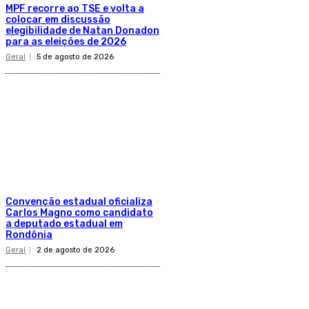
MPF recorre ao TSE e volta a
colocar em discussão
elegibilidade de Natan Donadon
para as eleições de 2026
Geral
5 de agosto de 2026
Convenção estadual oficializa
Carlos Magno como candidato
a deputado estadual em
Rondônia
Geral
2 de agosto de 2026