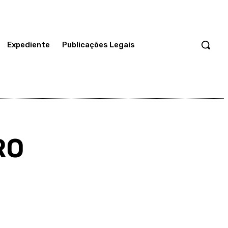
Expediente
Publicações Legais
RO