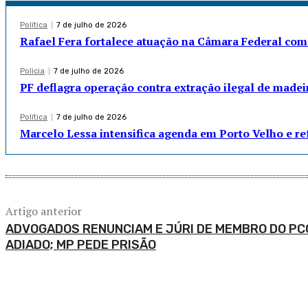
Política
7 de julho de 2026
Rafael Fera fortalece atuação na Câmara Federal com
Policia
7 de julho de 2026
PF deflagra operação contra extração ilegal de madei
Política
7 de julho de 2026
Marcelo Lessa intensifica agenda em Porto Velho e r
Artigo anterior
ADVOGADOS RENUNCIAM E JÚRI DE MEMBRO DO PC
ADIADO; MP PEDE PRISÃO