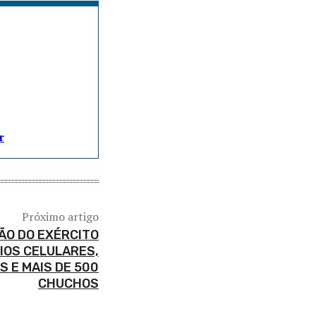
r
Próximo artigo
ÃO DO EXÉRCITO
IOS CELULARES,
 E MAIS DE 500
CHUCHOS