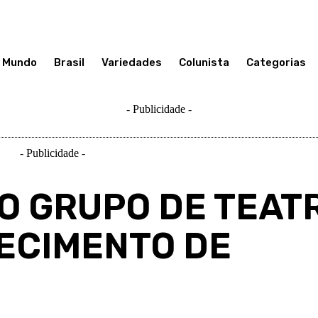
Mundo
Brasil
Variedades
Colunista
Categorias
- Publicidade -
- Publicidade -
O GRUPO DE TEAT
LECIMENTO DE