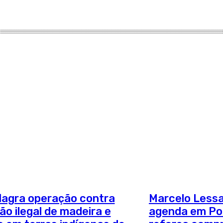
lagra operação contra
Marcelo Lessa
ão ilegal de madeira e
agenda em Por