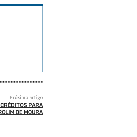
Próximo artigo
 CRÉDITOS PARA
ROLIM DE MOURA