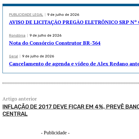
PUBLICIDADE LEGAL
9 de julho de 2026
AVISO DE LICITAÇÃO PREGÃO ELETRÔNICO SRP Nº 0
Rondônia
9 de julho de 2026
Nota do Consórcio Construtor BR-364
Geral
9 de julho de 2026
Cancelamento de agenda e vídeo de Alex Redano an
Artigo anterior
INFLAÇÃO DE 2017 DEVE FICAR EM 4%, PREVÊ BAN
CENTRAL
- Publicidade -