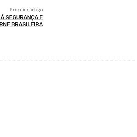
Próximo artigo
Á SEGURANÇA E
RNE BRASILEIRA