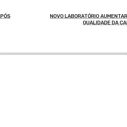
APÓS
NOVO LABORATÓRIO AUMENTAR
QUALIDADE DA CA