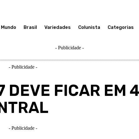
Mundo
Brasil
Variedades
Colunista
Categorias
- Publicidade -
- Publicidade -
7 DEVE FICAR EM 
NTRAL
- Publicidade -