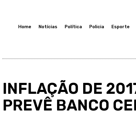
Sexta-Feira 17, Julho, 2026
Home
Notícias
Política
Policia
Esporte
INFLAÇÃO DE 201
PREVÊ BANCO CE