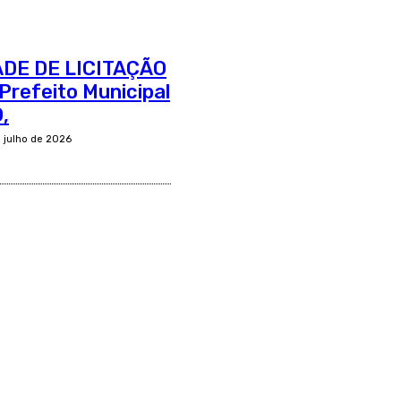
ADE DE LICITAÇÃO
Prefeito Municipal
,
e julho de 2026