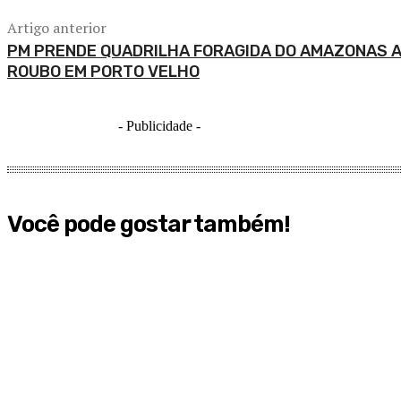
Artigo anterior
PM PRENDE QUADRILHA FORAGIDA DO AMAZONAS 
ROUBO EM PORTO VELHO
- Publicidade -
Você pode gostar também!