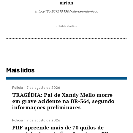
airton
http://186.209.113.130/~alertarondoniaco
- Publicidade -
Mais lidos
Policia
7 de agosto de 2026
TRAGÉDIA: Pai de Xandy Mello morre
em grave acidente na BR-364, segundo
informações preliminares
Policia
7 de agosto de 2026
PRF apreende mais de 70 quilos de