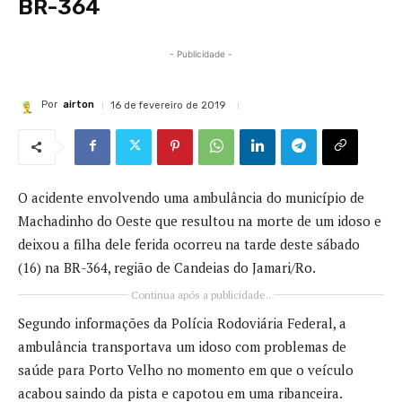
BR-364
- Publicidade -
Por
airton
16 de fevereiro de 2019
O acidente envolvendo uma ambulância do município de
Machadinho do Oeste que resultou na morte de um idoso e
deixou a filha dele ferida ocorreu na tarde deste sábado
(16) na BR-364, região de Candeias do Jamari/Ro.
Continua após a publicidade..
Segundo informações da Polícia Rodoviária Federal, a
ambulância transportava um idoso com problemas de
saúde para Porto Velho no momento em que o veículo
acabou saindo da pista e capotou em uma ribanceira.