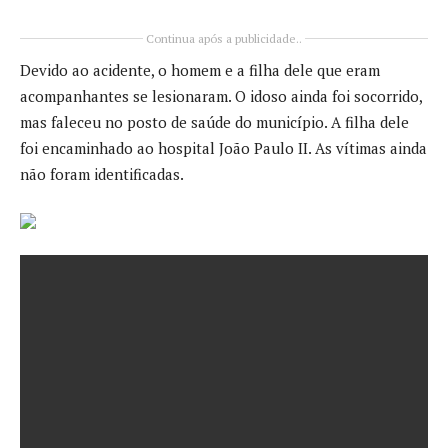
Continua após a publicidade..
Devido ao acidente, o homem e a filha dele que eram
acompanhantes se lesionaram. O idoso ainda foi socorrido,
mas faleceu no posto de saúde do município. A filha dele
foi encaminhado ao hospital João Paulo II. As vítimas ainda
não foram identificadas.