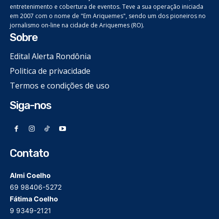
entretenimento e cobertura de eventos. Teve a sua operação iniciada
em 2007 com o nome de "Em Ariquemes", sendo um dos pioneiros no
jornalismo on-line na cidade de Ariquemes (RO).
Sobre
Edital Alerta Rondônia
Politica de privacidade
Termos e condições de uso
Siga-nos
Contato
Almi Coelho
69 98406-5272
Fátima Coelho
9 9349-2121