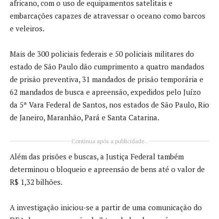
africano, com o uso de equipamentos satelitais e
embarcações capazes de atravessar o oceano como barcos
e veleiros.
Mais de 300 policiais federais e 50 policiais militares do
estado de São Paulo dão cumprimento a quatro mandados
de prisão preventiva, 31 mandados de prisão temporária e
62 mandados de busca e apreensão, expedidos pelo Juízo
da 5ª Vara Federal de Santos, nos estados de São Paulo, Rio
de Janeiro, Maranhão, Pará e Santa Catarina.
Continua após a publicidade..
Além das prisões e buscas, a Justiça Federal também
determinou o bloqueio e apreensão de bens até o valor de
R$ 1,32 bilhões.
A investigação iniciou-se a partir de uma comunicação do