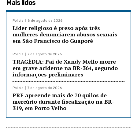
Mais lidos
Policia
8 de agosto de 2026
Líder religioso é preso após três
mulheres denunciarem abusos sexuais
em São Francisco do Guaporé
Policia
7 de agosto de 2026
TRAGÉDIA: Pai de Xandy Mello morre
em grave acidente na BR-364, segundo
informações preliminares
Policia
7 de agosto de 2026
PRF apreende mais de 70 quilos de
mercúrio durante fiscalização na BR-
319, em Porto Velho