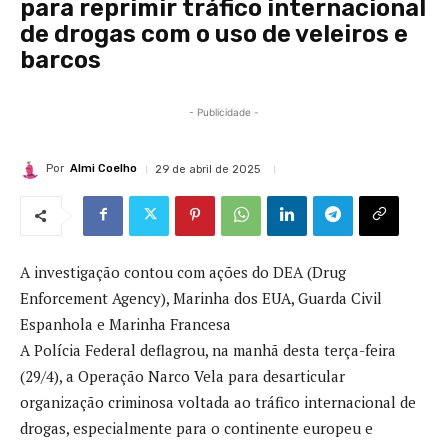
para reprimir tráfico internacional
de drogas com o uso de veleiros e
barcos
- Publicidade -
Por
Almi Coelho
29 de abril de 2025
A investigação contou com ações do DEA (Drug
Enforcement Agency), Marinha dos EUA, Guarda Civil
Espanhola e Marinha Francesa
A Polícia Federal deflagrou, na manhã desta terça-feira
(29/4), a Operação Narco Vela para desarticular
organização criminosa voltada ao tráfico internacional de
drogas, especialmente para o continente europeu e