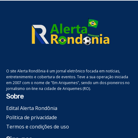
O site Alerta Rondônia é um jornal eletrônico focada em notícias,
entretenimento e cobertura de eventos. Teve a sua operação iniciada
em 2007 com o nome de "Em Ariquemes", sendo um dos pioneiros no
jornalismo on-line na cidade de Ariquemes (RO).
Sobre
Edital Alerta Rondônia
Politica de privacidade
Termos e condições de uso