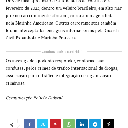
DEA de uma apreensão de 3 toneladas de cocaína em
fevereiro de 2023, dentro um veleiro brasileiro, em alto mar
próximo ao continente africano, com a abordagem feita
pela Marinha Americana. Outros carregamentos também
foram interceptados em águas internacionais pela Guarda
Civil Espanhola e Marinha Francesa.
Continua após a publicidade..
Os investigados poderão responder, conforme suas
condutas, pelos crimes de tráfico internacional de drogas,
associação para o tráfico e integração de organização
criminosa.
Comunicação Polícia Federal