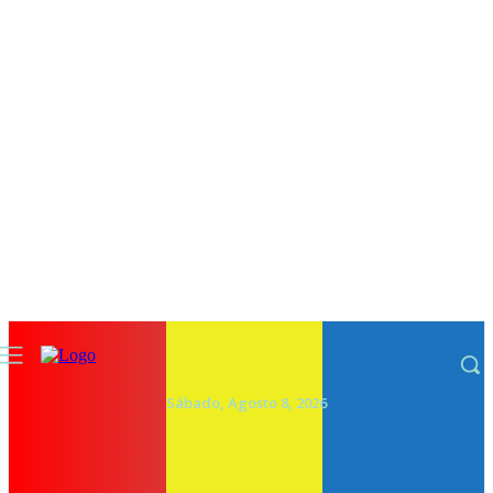
Sábado, Agosto 8, 2026