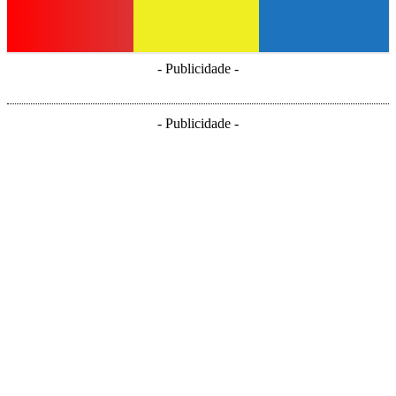
- Publicidade -
- Publicidade -