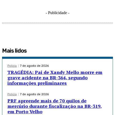
- Publicidade -
Mais lidos
Policia
7 de agosto de 2026
TRAGÉDIA: Pai de Xandy Mello morre em
grave acidente na BR-364, segundo
informações preliminares
Policia
7 de agosto de 2026
PRF apreende mais de 70 quilos de
mercúrio durante fiscalização na BR-319,
em Porto Velho