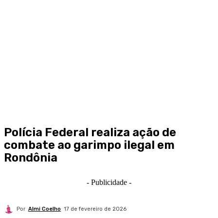
Polícia Federal realiza ação de
combate ao garimpo ilegal em
Rondônia
- Publicidade -
Por
Almi Coelho
17 de fevereiro de 2026