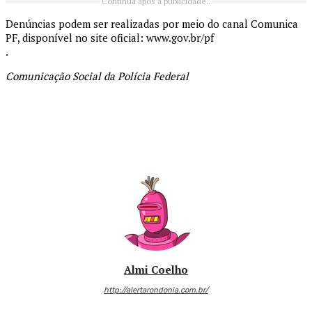
Continua após a publicidade..
Denúncias podem ser realizadas por meio do canal Comunica
PF, disponível no site oficial: www.gov.br/pf
.
Comunicação Social da Polícia Federal
Almi Coelho
http://alertarondonia.com.br/