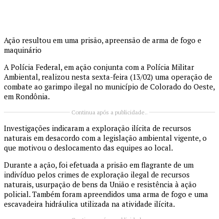
Ação resultou em uma prisão, apreensão de arma de fogo e
maquinário
A Polícia Federal, em ação conjunta com a Polícia Militar
Ambiental, realizou nesta sexta-feira (13/02) uma operação de
combate ao garimpo ilegal no município de Colorado do Oeste,
em Rondônia.
Continua após a publicidade..
Investigações indicaram a exploração ilícita de recursos
naturais em desacordo com a legislação ambiental vigente, o
que motivou o deslocamento das equipes ao local.
Durante a ação, foi efetuada a prisão em flagrante de um
indivíduo pelos crimes de exploração ilegal de recursos
naturais, usurpação de bens da União e resistência à ação
policial. Também foram apreendidos uma arma de fogo e uma
escavadeira hidráulica utilizada na atividade ilícita.