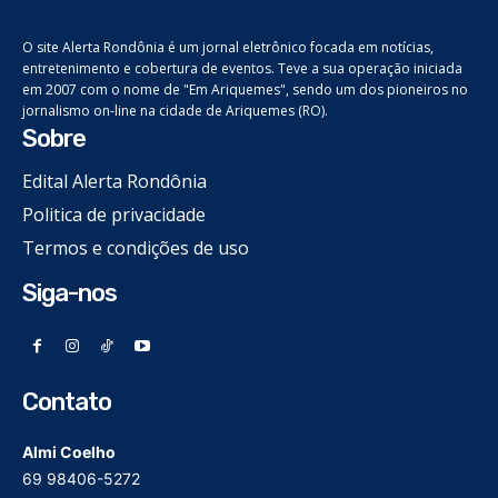
O site Alerta Rondônia é um jornal eletrônico focada em notícias,
entretenimento e cobertura de eventos. Teve a sua operação iniciada
em 2007 com o nome de "Em Ariquemes", sendo um dos pioneiros no
jornalismo on-line na cidade de Ariquemes (RO).
Sobre
Edital Alerta Rondônia
Politica de privacidade
Termos e condições de uso
Siga-nos
Contato
Almi Coelho
69 98406-5272