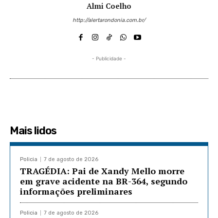
Almi Coelho
http://alertarondonia.com.br/
- Publicidade -
Mais lidos
Policia
7 de agosto de 2026
TRAGÉDIA: Pai de Xandy Mello morre
em grave acidente na BR-364, segundo
informações preliminares
Policia
7 de agosto de 2026