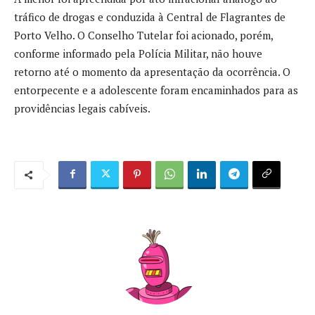
tráfico de drogas e conduzida à Central de Flagrantes de
Porto Velho. O Conselho Tutelar foi acionado, porém,
conforme informado pela Polícia Militar, não houve
retorno até o momento da apresentação da ocorrência. O
entorpecente e a adolescente foram encaminhados para as
providências legais cabíveis.