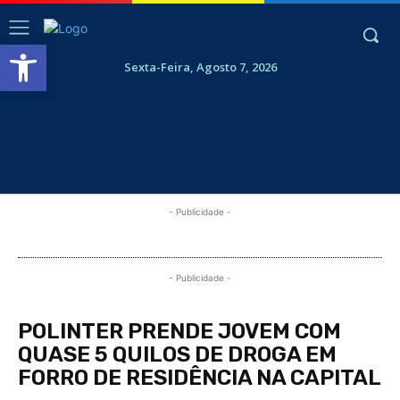
Abrir a barra de ferramentas
Sexta-Feira, Agosto 7, 2026
- Publicidade -
- Publicidade -
POLINTER PRENDE JOVEM COM
QUASE 5 QUILOS DE DROGA EM
FORRO DE RESIDÊNCIA NA CAPITAL