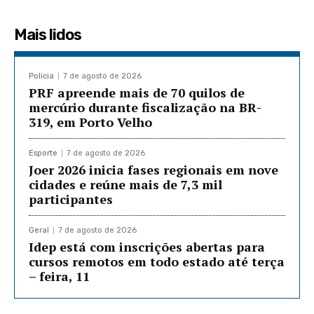
Mais lidos
Policia
7 de agosto de 2026
PRF apreende mais de 70 quilos de
mercúrio durante fiscalização na BR-
319, em Porto Velho
Esporte
7 de agosto de 2026
Joer 2026 inicia fases regionais em nove
cidades e reúne mais de 7,3 mil
participantes
Geral
7 de agosto de 2026
Idep está com inscrições abertas para
cursos remotos em todo estado até terça
– feira, 11