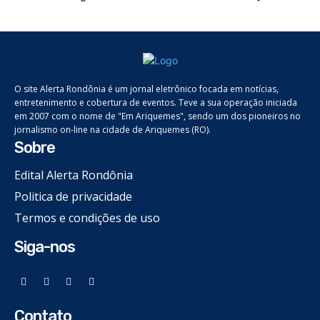
O site Alerta Rondônia é um jornal eletrônico focada em notícias,
entretenimento e cobertura de eventos. Teve a sua operação iniciada
em 2007 com o nome de "Em Ariquemes", sendo um dos pioneiros no
jornalismo on-line na cidade de Ariquemes (RO).
Sobre
Edital Alerta Rondônia
Politica de privacidade
Termos e condições de uso
Siga-nos
Contato