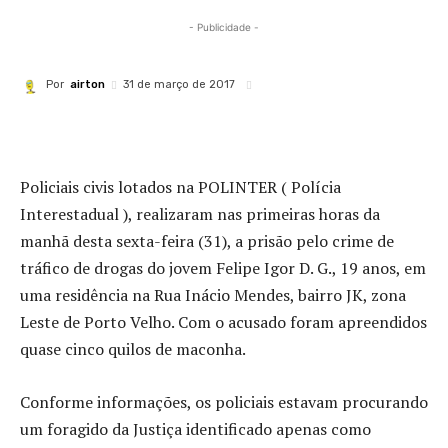
- Publicidade -
Por
airton
31 de março de 2017
Policiais civis lotados na POLINTER ( Polícia
Interestadual ), realizaram nas primeiras horas da
manhã desta sexta-feira (31), a prisão pelo crime de
tráfico de drogas do jovem Felipe Igor D. G., 19 anos, em
uma residência na Rua Inácio Mendes, bairro JK, zona
Leste de Porto Velho. Com o acusado foram apreendidos
quase cinco quilos de maconha.
Conforme informações, os policiais estavam procurando
um foragido da Justiça identificado apenas como