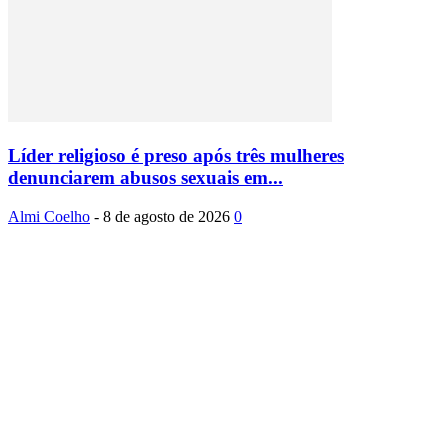
Líder religioso é preso após três mulheres
denunciarem abusos sexuais em...
Almi Coelho
-
8 de agosto de 2026
0