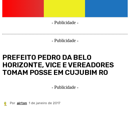
- Publicidade -
- Publicidade -
PREFEITO PEDRO DA BELO
HORIZONTE, VICE E VEREADORES
TOMAM POSSE EM CUJUBIM RO
- Publicidade -
Por
airton
1 de janeiro de 2017