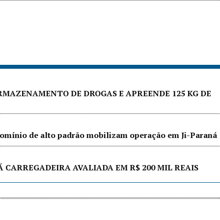
ARMAZENAMENTO DE DROGAS E APREENDE 125 KG DE
ndomínio de alto padrão mobilizam operação em Ji-Paraná
Á CARREGADEIRA AVALIADA EM R$ 200 MIL REAIS