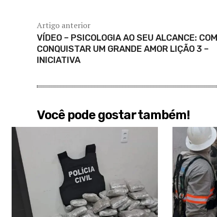
Artigo anterior
VÍDEO – PSICOLOGIA AO SEU ALCANCE: CO
CONQUISTAR UM GRANDE AMOR LIÇÃO 3 –
INICIATIVA
Você pode gostar também!