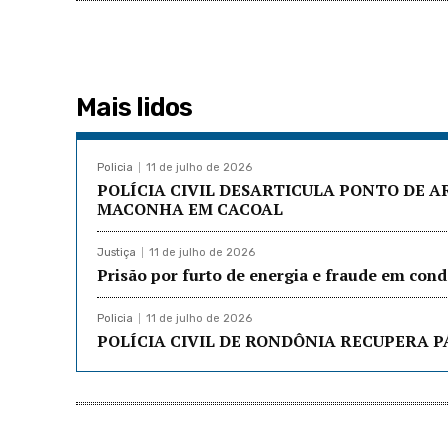
Mais lidos
Policia
11 de julho de 2026
POLÍCIA CIVIL DESARTICULA PONTO DE 
MACONHA EM CACOAL
Justiça
11 de julho de 2026
Prisão por furto de energia e fraude em co
Policia
11 de julho de 2026
POLÍCIA CIVIL DE RONDÔNIA RECUPERA P