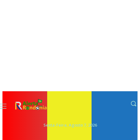
Sexta-Feira, Agosto 7, 2026