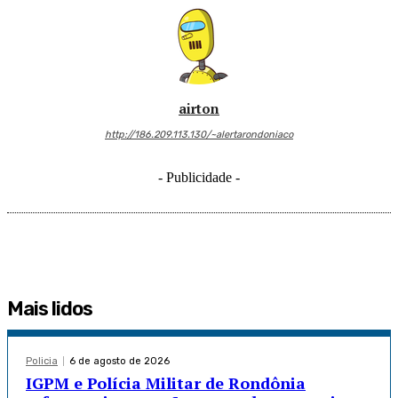
airton
http://186.209.113.130/~alertarondoniaco
- Publicidade -
Mais lidos
Policia
6 de agosto de 2026
IGPM e Polícia Militar de Rondônia