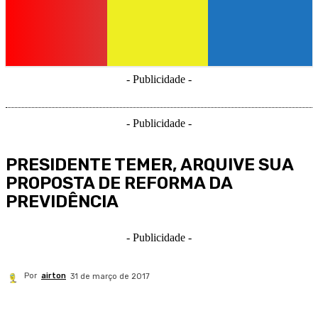
- Publicidade -
- Publicidade -
PRESIDENTE TEMER, ARQUIVE SUA
PROPOSTA DE REFORMA DA
PREVIDÊNCIA
- Publicidade -
Por
airton
31 de março de 2017