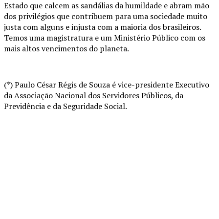
Estado que calcem as sandálias da humildade e abram mão
dos privilégios que contribuem para uma sociedade muito
justa com alguns e injusta com a maioria dos brasileiros.
Temos uma magistratura e um Ministério Público com os
mais altos vencimentos do planeta.
(*) Paulo César Régis de Souza é vice-presidente Executivo
da Associação Nacional dos Servidores Públicos, da
Previdência e da Seguridade Social.