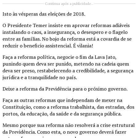
Continua após a publicidade..
Isto às vésperas das eleições de 2018.
O Presidente Temer insiste em aprovar reformas adiáveis
instalando o caos, a insegurança, o desespero e o flagelo
entre as famílias. No bojo da reforma está a covardia de se
reduzir o beneficio assistencial. É vilania!
Faça a reforma política, negocie o fim da Lava Jato,
punindo quem deva ser punido, metendo na cadeia quem
deva ser preso, restabelecendo a credibilidade, a segurança
jurídica e a tranquilidade no país.
Deixe a reforma da Previdência para o próximo governo.
Faça as outras reformas que independam de mexer na
Constituição, como a reforma trabalhista, das estradas, dos
portos, da educação, da saúde e da segurança pública.
Mesmo porque sua reforma não resolverá a crise estrutural
da Previdência. Como esta, o novo governo deverá fazer