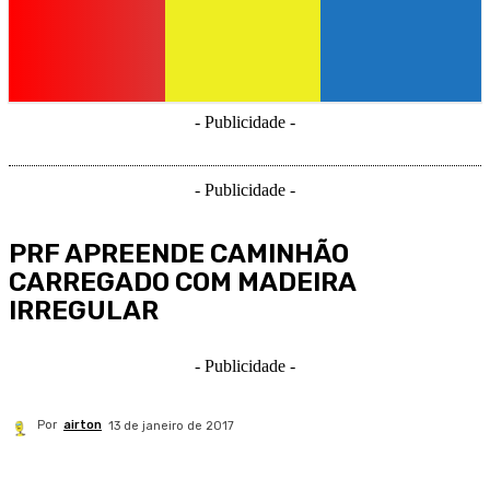
- Publicidade -
- Publicidade -
PRF APREENDE CAMINHÃO
CARREGADO COM MADEIRA
IRREGULAR
- Publicidade -
Por
airton
13 de janeiro de 2017