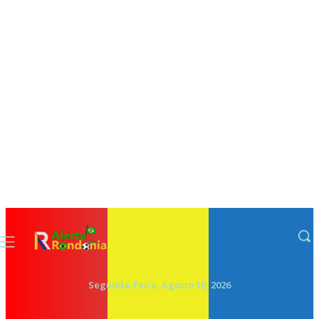
Segunda-Feira, Agosto 10, 2026