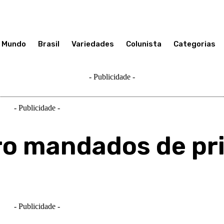
Mundo
Brasil
Variedades
Colunista
Categorias
- Publicidade -
- Publicidade -
o mandados de pr
- Publicidade -