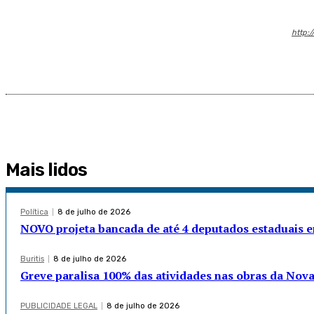
http:/
Mais lidos
Política
8 de julho de 2026
NOVO projeta bancada de até 4 deputados estaduais
Buritis
8 de julho de 2026
Greve paralisa 100% das atividades nas obras da Nov
PUBLICIDADE LEGAL
8 de julho de 2026