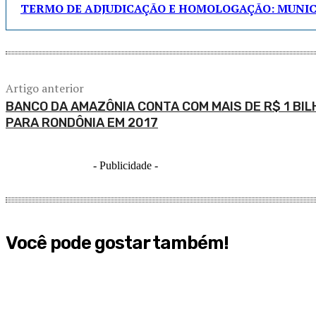
TERMO DE ADJUDICAÇÃO E HOMOLOGAÇÃO: MUNICÍ
Artigo anterior
BANCO DA AMAZÔNIA CONTA COM MAIS DE R$ 1 BI
PARA RONDÔNIA EM 2017
- Publicidade -
Você pode gostar também!