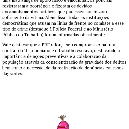
uma mão amiga de apoio físico e emocional, os policiais
registraram a ocorrência e fizeram os devidos
encaminhamentos jurídicos que pudessem amenizar o
sofrimento da vítima. Além disso, todas as instituições
democráticas que atuam na linha de frente no combate a esse
tipo de crime (destaque à Polícia Federal e ao Ministério
Público do Trabalho) foram informadas oficialmente.
Vale destacar que a PRF reforça seu compromisso na luta
contra o tráfico humano e o trabalho escravo, destacando a
importância de ações preventivas e a colaboração da
população através da conscientização da gravidade dos delitos
bem como a necessidade da realização de denúncias em casos
flagrantes.