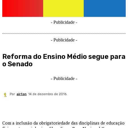
- Publicidade -
- Publicidade -
Reforma do Ensino Médio segue para
o Senado
- Publicidade -
Por
airton
14 de dezembro de 2016
Com a inclusão da obrigatoriedade das disciplinas de educação