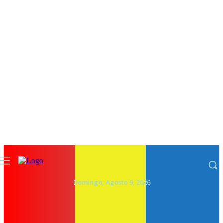
Domingo, Agosto 9, 2026