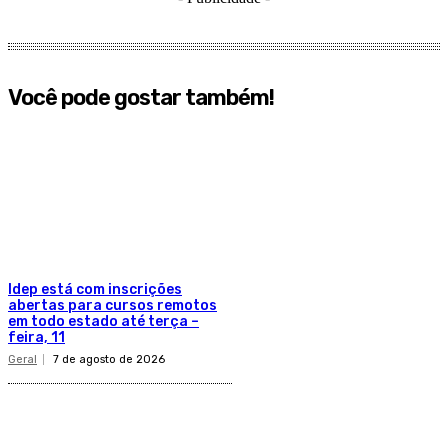
Você pode gostar também!
Idep está com inscrições
abertas para cursos remotos
em todo estado até terça –
feira, 11
Geral
7 de agosto de 2026