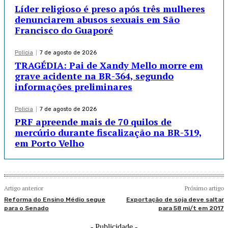
Líder religioso é preso após três mulheres
denunciarem abusos sexuais em São
Francisco do Guaporé
Policia
7 de agosto de 2026
TRAGÉDIA: Pai de Xandy Mello morre em
grave acidente na BR-364, segundo
informações preliminares
Policia
7 de agosto de 2026
PRF apreende mais de 70 quilos de
mercúrio durante fiscalização na BR-319,
em Porto Velho
Artigo anterior
Próximo artigo
Reforma do Ensino Médio segue
Exportação de soja deve saltar
para o Senado
para 58 mi/t em 2017
- Publicidade -