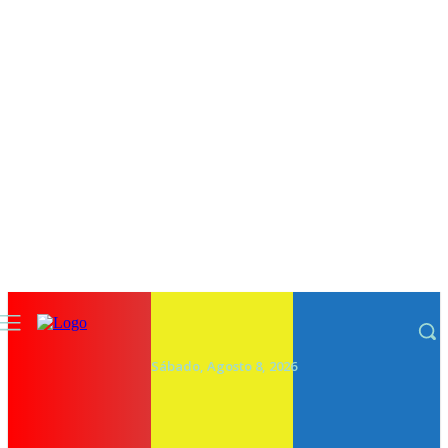
Sábado, Agosto 8, 2026