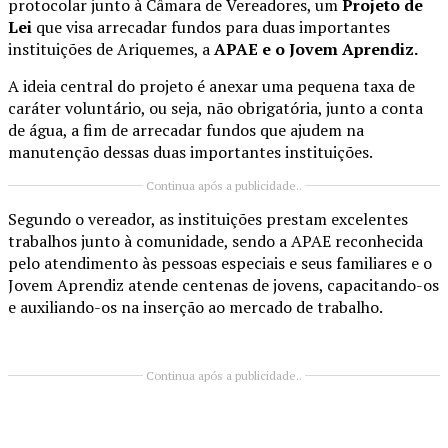
protocolar junto à Câmara de Vereadores, um
Projeto de
Lei
que visa arrecadar fundos para duas importantes
instituições de Ariquemes, a
APAE e o Jovem Aprendiz.
A ideia central do projeto é anexar uma pequena taxa de
caráter voluntário, ou seja, não obrigatória, junto a conta
de água, a fim de arrecadar fundos que ajudem na
manutenção dessas duas importantes instituições.
Continua após a publicidade..
Segundo o vereador, as instituições prestam excelentes
trabalhos junto à comunidade, sendo a APAE reconhecida
pelo atendimento às pessoas especiais e seus familiares e o
Jovem Aprendiz atende centenas de jovens, capacitando-os
e auxiliando-os na inserção ao mercado de trabalho.
Continua após a publicidade..