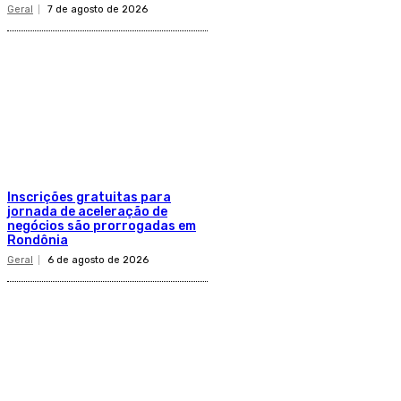
Geral
7 de agosto de 2026
Inscrições gratuitas para
jornada de aceleração de
negócios são prorrogadas em
Rondônia
Geral
6 de agosto de 2026