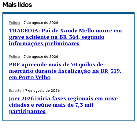
Mais lidos
Policia
7 de agosto de 2026
TRAGÉDIA: Pai de Xandy Mello morre em
grave acidente na BR-364, segundo
informações preliminares
Policia
7 de agosto de 2026
PRF apreende mais de 70 quilos de
mercúrio durante fiscalização na BR-319,
em Porto Velho
Esporte
7 de agosto de 2026
Joer 2026 inicia fases regionais em nove
cidades e reúne mais de 7,3 mil
participantes