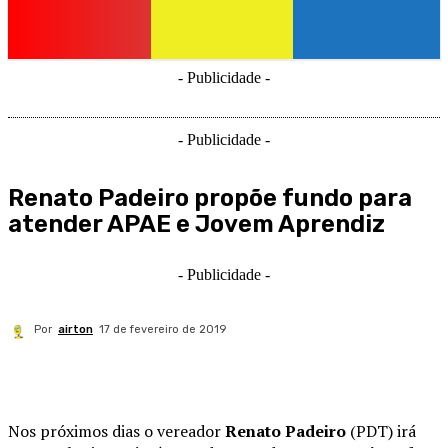
- Publicidade -
- Publicidade -
Renato Padeiro propõe fundo para
atender APAE e Jovem Aprendiz
- Publicidade -
Por
airton
17 de fevereiro de 2019
Nos próximos dias o vereador
Renato Padeiro
(PDT) irá