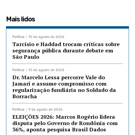
Mais lidos
Política
10 de agosto de 2026
Tarcísio e Haddad trocam críticas sobre
segurança pública durante debate em
São Paulo
Política
10 de agosto de 2026
Dr. Marcelo Lessa percorre Vale do
Jamari e assume compromisso com
regularização fundiária no Soldado da
Borracha
Política
9 de agosto de 2026
ELEIÇÕES 2026: Marcos Rogério lidera
disputa pelo Governo de Rondônia com
36%, aponta pesquisa Brasil Dados