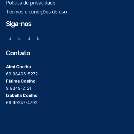
Politica de privacidade
Termos e condições de uso
Siga-nos
Contato
Almi Coelho
69 98406-5272
Fátima Coelho
9 9349-2121
Izabella Coelho
69 99247-4792