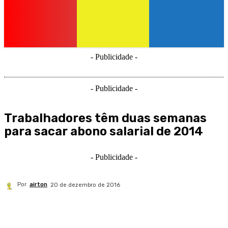
- Publicidade -
- Publicidade -
Trabalhadores têm duas semanas
para sacar abono salarial de 2014
- Publicidade -
Por
airton
20 de dezembro de 2016