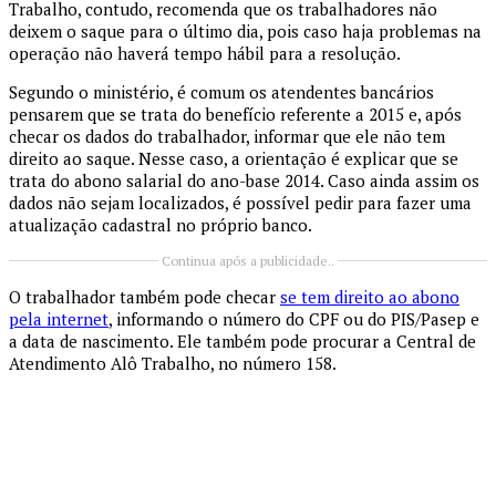
Trabalho, contudo, recomenda que os trabalhadores não
deixem o saque para o último dia, pois caso haja problemas na
operação não haverá tempo hábil para a resolução.
Segundo o ministério, é comum os atendentes bancários
pensarem que se trata do benefício referente a 2015 e, após
checar os dados do trabalhador, informar que ele não tem
direito ao saque. Nesse caso, a orientação é explicar que se
trata do abono salarial do ano-base 2014. Caso ainda assim os
dados não sejam localizados, é possível pedir para fazer uma
atualização cadastral no próprio banco.
Continua após a publicidade..
O trabalhador também pode checar
se tem direito ao abono
pela internet
, informando o número do CPF ou do PIS/Pasep e
a data de nascimento. Ele também pode procurar a Central de
Atendimento Alô Trabalho, no número 158.