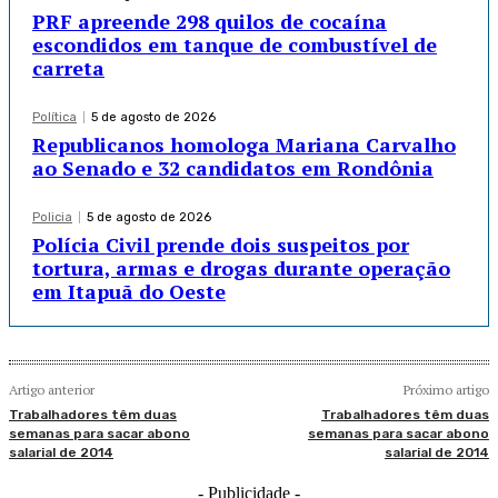
PRF apreende 298 quilos de cocaína
escondidos em tanque de combustível de
carreta
Política
5 de agosto de 2026
Republicanos homologa Mariana Carvalho
ao Senado e 32 candidatos em Rondônia
Policia
5 de agosto de 2026
Polícia Civil prende dois suspeitos por
tortura, armas e drogas durante operação
em Itapuã do Oeste
Artigo anterior
Próximo artigo
Trabalhadores têm duas
Trabalhadores têm duas
semanas para sacar abono
semanas para sacar abono
salarial de 2014
salarial de 2014
- Publicidade -