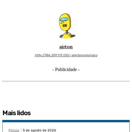
airton
http://186.209.113.130/~alertarondoniaco
- Publicidade -
Mais lidos
Policia
5 de agosto de 2026