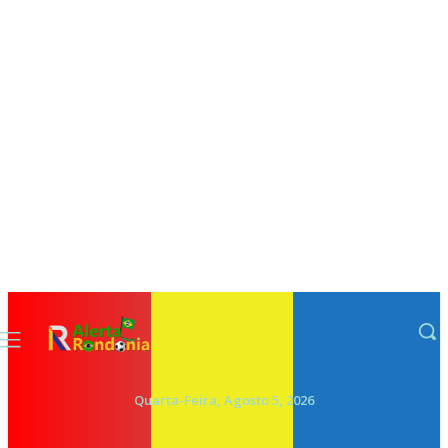
Quarta-Feira, Agosto 5, 2026