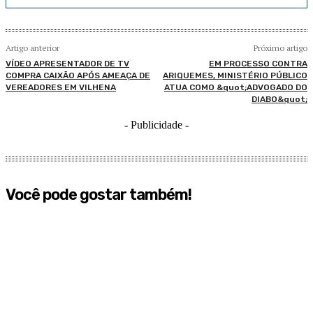
Artigo anterior
Próximo artigo
VÍDEO APRESENTADOR DE TV
EM PROCESSO CONTRA
COMPRA CAIXÃO APÓS AMEAÇA DE
ARIQUEMES, MINISTÉRIO PÚBLICO
VEREADORES EM VILHENA
ATUA COMO &quot;ADVOGADO DO
DIABO&quot;
- Publicidade -
Você pode gostar também!