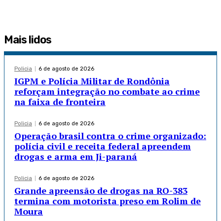
Mais lidos
Policia
6 de agosto de 2026
IGPM e Polícia Militar de Rondônia
reforçam integração no combate ao crime
na faixa de fronteira
Policia
6 de agosto de 2026
Operação brasil contra o crime organizado:
polícia civil e receita federal apreendem
drogas e arma em Ji-paraná
Policia
6 de agosto de 2026
Grande apreensão de drogas na RO-383
termina com motorista preso em Rolim de
Moura