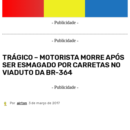
- Publicidade -
- Publicidade -
TRÁGICO – MOTORISTA MORRE APÓS
SER ESMAGADO POR CARRETAS NO
VIADUTO DA BR-364
- Publicidade -
Por
airton
3 de março de 2017