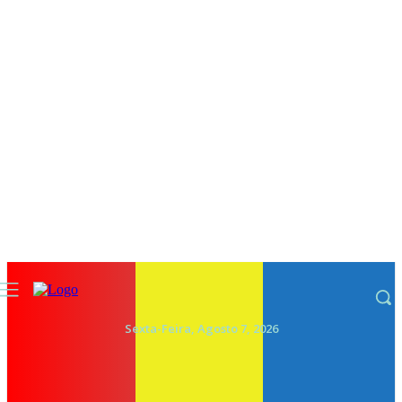
Sexta-Feira, Agosto 7, 2026