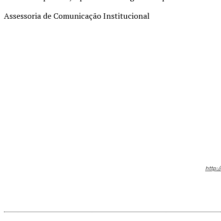
Assessoria de Comunicação Institucional
Compartilhado
http:/