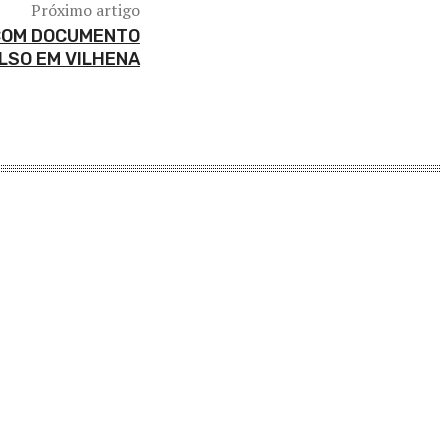
Próximo artigo
 COM DOCUMENTO
LSO EM VILHENA