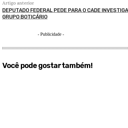
Artigo anterior
DEPUTADO FEDERAL PEDE PARA O CADE INVESTIG
GRUPO BOTICÁRIO
- Publicidade -
Você pode gostar também!