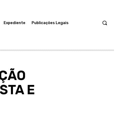
Expediente
Publicações Legais
NÇÃO
STA E