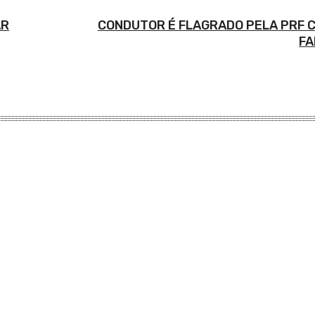
AR
CONDUTOR É FLAGRADO PELA PRF
FA