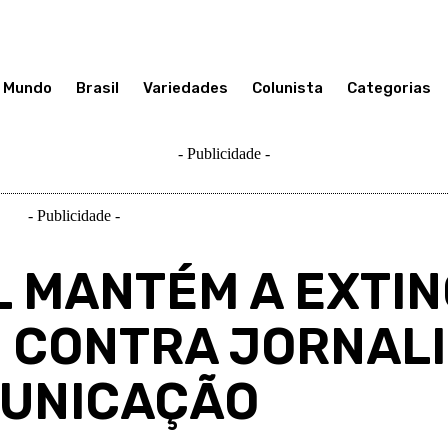
Mundo
Brasil
Variedades
Colunista
Categorias
- Publicidade -
- Publicidade -
 MANTÉM A EXTI
 CONTRA JORNALI
MUNICAÇÃO