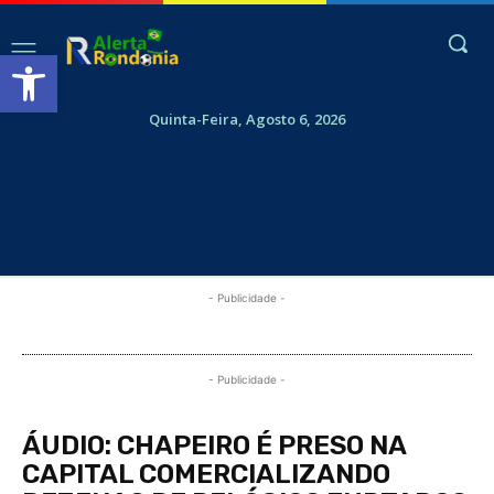
Abrir a barra de ferramentas
Quinta-Feira, Agosto 6, 2026
- Publicidade -
- Publicidade -
ÁUDIO: CHAPEIRO É PRESO NA
CAPITAL COMERCIALIZANDO