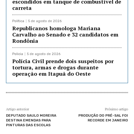
escondidos em tanque de combustível de
carreta
Política
5 de agosto de 2026
Republicanos homologa Mariana
Carvalho ao Senado e 32 candidatos em
Rondônia
Policia
5 de agosto de 2026
Polícia Civil prende dois suspeitos por
tortura, armas e drogas durante
operação em Itapuã do Oeste
Artigo anterior
Próximo artigo
DEPUTADO SAULO MOREIRA
PRODUÇÃO DO PRÉ-SAL FOI
DESTINA EMENDAS PARA
RECORDE EM JANEIRO
PINTURAS DAS ESCOLAS