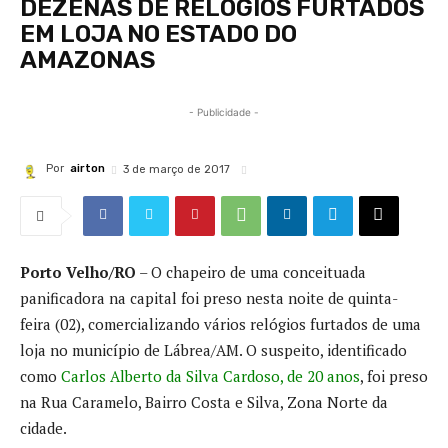
DEZENAS DE RELÓGIOS FURTADOS
EM LOJA NO ESTADO DO
AMAZONAS
- Publicidade -
Por
airton
3 de março de 2017
Porto Velho/RO
– O chapeiro de uma conceituada
panificadora na capital foi preso nesta noite de quinta-
feira (02), comercializando vários relógios furtados de uma
loja no município de Lábrea/AM. O suspeito, identificado
como
Carlos Alberto da Silva Cardoso, de 20 anos
, foi preso
na Rua Caramelo, Bairro Costa e Silva, Zona Norte da
cidade.