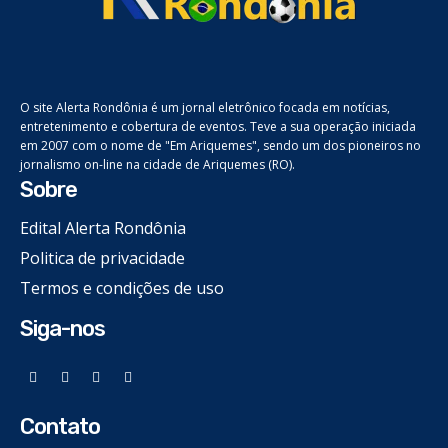
O site Alerta Rondônia é um jornal eletrônico focada em notícias,
entretenimento e cobertura de eventos. Teve a sua operação iniciada
em 2007 com o nome de "Em Ariquemes", sendo um dos pioneiros no
jornalismo on-line na cidade de Ariquemes (RO).
Sobre
Edital Alerta Rondônia
Politica de privacidade
Termos e condições de uso
Siga-nos
Contato