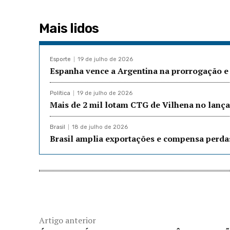
Mais lidos
Esporte
19 de julho de 2026
Espanha vence a Argentina na prorrogação e 
Política
19 de julho de 2026
Mais de 2 mil lotam CTG de Vilhena no lanç
Brasil
18 de julho de 2026
Brasil amplia exportações e compensa perda
Artigo anterior