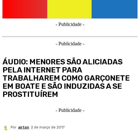
- Publicidade -
- Publicidade -
ÁUDIO: MENORES SÃO ALICIADAS
PELA INTERNET PARA
TRABALHAREM COMO GARÇONETE
EM BOATE E SÃO INDUZIDAS A SE
PROSTITUÍREM
- Publicidade -
Por
airton
2 de março de 2017