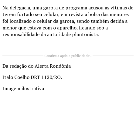
Na delegacia, uma garota de programa acusou as vítimas de
terem furtado seu celular, em revista a bolsa das menores
foi localizado o celular da garota, sendo também detida a
menor que estava com o aparelho, ficando sob a
responsabilidade da autoridade plantonista.
Continua após a publicidade..
Da redação do Alerta Rondônia
Ítalo Coelho DRT 1120/RO.
Imagem ilustrativa