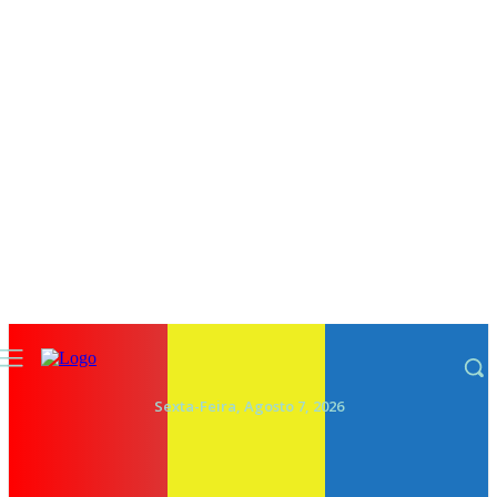
Sexta-Feira, Agosto 7, 2026