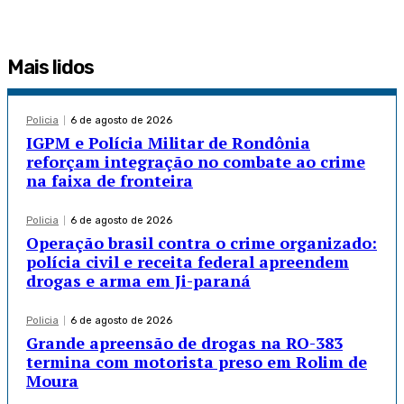
Mais lidos
Policia
6 de agosto de 2026
IGPM e Polícia Militar de Rondônia
reforçam integração no combate ao crime
na faixa de fronteira
Policia
6 de agosto de 2026
Operação brasil contra o crime organizado:
polícia civil e receita federal apreendem
drogas e arma em Ji-paraná
Policia
6 de agosto de 2026
Grande apreensão de drogas na RO-383
termina com motorista preso em Rolim de
Moura