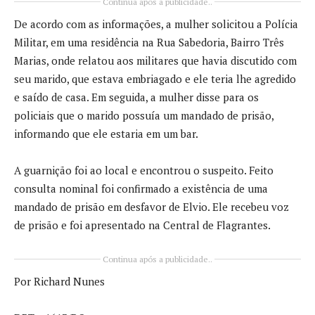
Continua após a publicidade..
De acordo com as informações, a mulher solicitou a Polícia
Militar, em uma residência na Rua Sabedoria, Bairro Três
Marias, onde relatou aos militares que havia discutido com
seu marido, que estava embriagado e ele teria lhe agredido
e saído de casa. Em seguida, a mulher disse para os
policiais que o marido possuía um mandado de prisão,
informando que ele estaria em um bar.
A guarnição foi ao local e encontrou o suspeito. Feito
consulta nominal foi confirmado a existência de uma
mandado de prisão em desfavor de Elvio. Ele recebeu voz
de prisão e foi apresentado na Central de Flagrantes.
Continua após a publicidade..
Por Richard Nunes