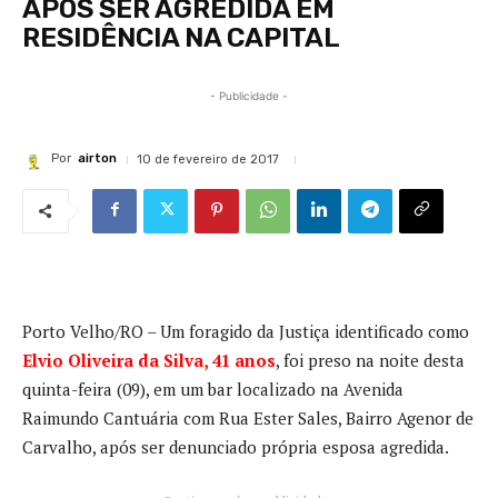
APÓS SER AGREDIDA EM
RESIDÊNCIA NA CAPITAL
- Publicidade -
Por
airton
10 de fevereiro de 2017
Porto Velho/RO – Um foragido da Justiça identificado como
Elvio Oliveira da Silva, 41 anos
, foi preso na noite desta
quinta-feira (09), em um bar localizado na Avenida
Raimundo Cantuária com Rua Ester Sales, Bairro Agenor de
Carvalho, após ser denunciado própria esposa agredida.