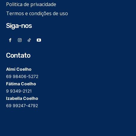
Politica de privacidade
Termos e condições de uso
Siga-nos
Contato
Almi Coelho
69 98406-5272
Fátima Coelho
9 9349-2121
Izabella Coelho
69 99247-4792