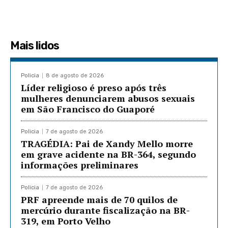
Mais lidos
Policia
8 de agosto de 2026
Líder religioso é preso após três
mulheres denunciarem abusos sexuais
em São Francisco do Guaporé
Policia
7 de agosto de 2026
TRAGÉDIA: Pai de Xandy Mello morre
em grave acidente na BR-364, segundo
informações preliminares
Policia
7 de agosto de 2026
PRF apreende mais de 70 quilos de
mercúrio durante fiscalização na BR-
319, em Porto Velho