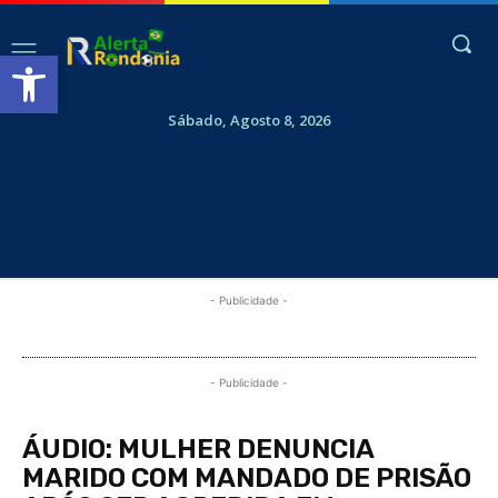
Abrir a barra de ferramentas
Sábado, Agosto 8, 2026
- Publicidade -
- Publicidade -
ÁUDIO: MULHER DENUNCIA
MARIDO COM MANDADO DE PRISÃO