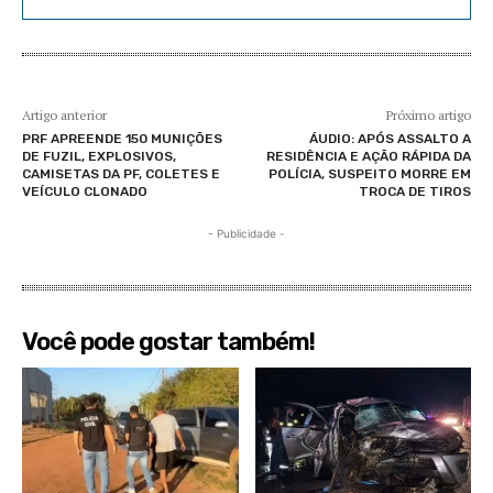
Artigo anterior
Próximo artigo
PRF APREENDE 150 MUNIÇÕES
ÁUDIO: APÓS ASSALTO A
DE FUZIL, EXPLOSIVOS,
RESIDÊNCIA E AÇÃO RÁPIDA DA
CAMISETAS DA PF, COLETES E
POLÍCIA, SUSPEITO MORRE EM
VEÍCULO CLONADO
TROCA DE TIROS
- Publicidade -
Você pode gostar também!